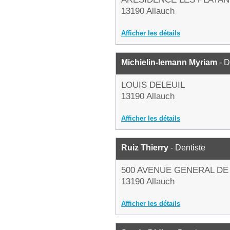
13190 Allauch
Afficher les détails
Michielin-Iemann Myriam
- D
LOUIS DELEUIL
13190 Allauch
Afficher les détails
Ruiz Thierry
- Dentiste
500 AVENUE GENERAL DE
13190 Allauch
Afficher les détails