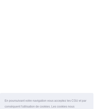
En poursuivant votre navigation vous acceptez les CGU et par
conséquent l'utilisation de cookies. Les cookies nous