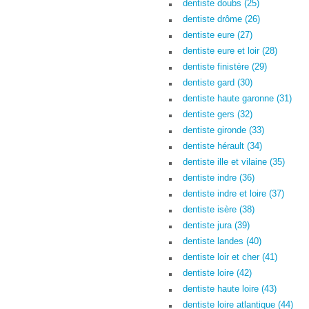
dentiste doubs (25)
dentiste drôme (26)
dentiste eure (27)
dentiste eure et loir (28)
dentiste finistère (29)
dentiste gard (30)
dentiste haute garonne (31)
dentiste gers (32)
dentiste gironde (33)
dentiste hérault (34)
dentiste ille et vilaine (35)
dentiste indre (36)
dentiste indre et loire (37)
dentiste isère (38)
dentiste jura (39)
dentiste landes (40)
dentiste loir et cher (41)
dentiste loire (42)
dentiste haute loire (43)
dentiste loire atlantique (44)