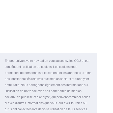
En poursuivant votre navigation vous acceptez les CGU et par
conséquent l'utilisation de cookies. Les cookies nous
permettent de personnaliser le contenu et les annonces, d'offrir
des fonctionnalités relatives aux médias sociaux et d'analyser
notre trafic. Nous partageons également des informations sur
l'utilisation de notre site avec nos partenaires de médias
sociaux, de publicité et d'analyse, qui peuvent combiner celles-
ci avec d'autres informations que vous leur avez fournies ou
qu'ils ont collectées lors de votre utilisation de leurs services.