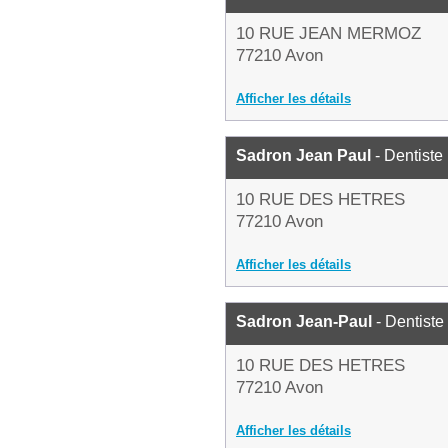
10 RUE JEAN MERMOZ
77210 Avon
Afficher les détails
Sadron Jean Paul
- Dentiste
10 RUE DES HETRES
77210 Avon
Afficher les détails
Sadron Jean-Paul
- Dentiste
10 RUE DES HETRES
77210 Avon
Afficher les détails