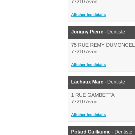
77210 Avon
Afficher les détails
Jorigny Pierre
- Dentiste
75 RUE REMY DUMONCEL
77210 Avon
Afficher les détails
Lachaux Marc
- Dentiste
1 RUE GAMBETTA
77210 Avon
Afficher les détails
Potard Guillaume
- Dentiste