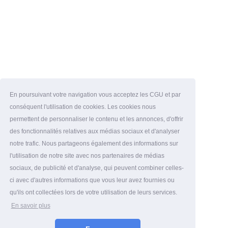
En poursuivant votre navigation vous acceptez les CGU et par
conséquent l'utilisation de cookies. Les cookies nous
permettent de personnaliser le contenu et les annonces, d'offrir
des fonctionnalités relatives aux médias sociaux et d'analyser
notre trafic. Nous partageons également des informations sur
l'utilisation de notre site avec nos partenaires de médias
sociaux, de publicité et d'analyse, qui peuvent combiner celles-
ci avec d'autres informations que vous leur avez fournies ou
qu'ils ont collectées lors de votre utilisation de leurs services.
En savoir plus