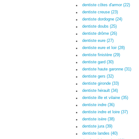
dentiste côtes d'armor (22)
dentiste creuse (23)
dentiste dordogne (24)
dentiste doubs (25)
dentiste drôme (26)
dentiste eure (27)
dentiste eure et loir (28)
dentiste finistère (29)
dentiste gard (30)
dentiste haute garonne (31)
dentiste gers (32)
dentiste gironde (33)
dentiste hérault (34)
dentiste ille et vilaine (35)
dentiste indre (36)
dentiste indre et loire (37)
dentiste isère (38)
dentiste jura (39)
dentiste landes (40)