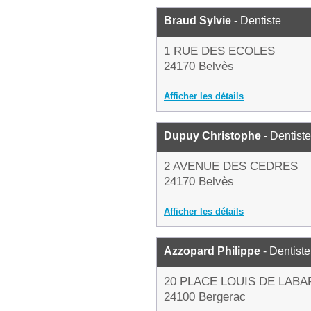
Braud Sylvie
- Dentiste
1 RUE DES ECOLES
24170 Belvès
Afficher les détails
Dupuy Christophe
- Dentiste
2 AVENUE DES CEDRES
24170 Belvès
Afficher les détails
Azzopard Philippe
- Dentiste
20 PLACE LOUIS DE LAB
24100 Bergerac