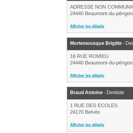
ADRESSE NON COMMUNI
24440 Beaumont-du-périgor
Afficher les détails
Mortemousque Brigitte
- Den
16 RUE ROMIEU
24440 Beaumont-du-périgor
Afficher les détails
Braud Antoine
- Dentiste
1 RUE DES ECOLES
24170 Belvès
Afficher les détails