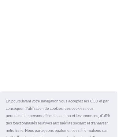
En poursuivant votre navigation vous acceptez les CGU et par
conséquent l'utilisation de cookies. Les cookies nous
permettent de personnaliser le contenu et les annonces, d'offrir
des fonctionnalités relatives aux médias sociaux et d'analyser
notre trafic. Nous partageons également des informations sur