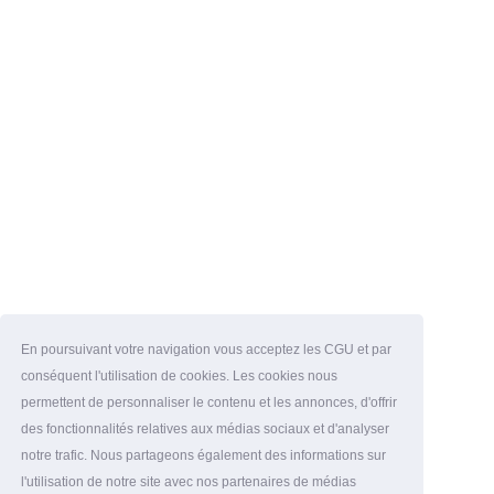
En poursuivant votre navigation vous acceptez les CGU et par
conséquent l'utilisation de cookies. Les cookies nous
permettent de personnaliser le contenu et les annonces, d'offrir
des fonctionnalités relatives aux médias sociaux et d'analyser
notre trafic. Nous partageons également des informations sur
l'utilisation de notre site avec nos partenaires de médias