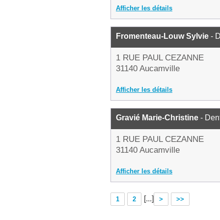
Afficher les détails
Fromenteau-Louw Sylvie
- D
1 RUE PAUL CEZANNE
31140 Aucamville
Afficher les détails
Gravié Marie-Christine
- Dent
1 RUE PAUL CEZANNE
31140 Aucamville
Afficher les détails
[...]
1
2
>
>>