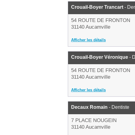
Crouail-Boyer Trancart
- Den
54 ROUTE DE FRONTON
31140 Aucamville
Afficher les détails
Crouail-Boyer Véronique
- D
54 ROUTE DE FRONTON
31140 Aucamville
Afficher les détails
Decaux Romain
- Dentiste
7 PLACE NOUGEIN
31140 Aucamville