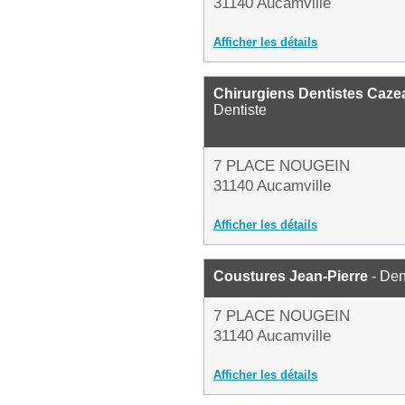
31140 Aucamville
Afficher les détails
Chirurgiens Dentistes Caz
Dentiste
7 PLACE NOUGEIN
31140 Aucamville
Afficher les détails
Coustures Jean-Pierre
- Den
7 PLACE NOUGEIN
31140 Aucamville
Afficher les détails