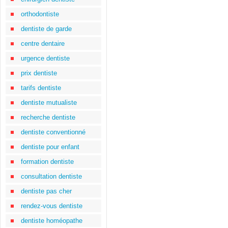
orthodontiste
dentiste de garde
centre dentaire
urgence dentiste
prix dentiste
tarifs dentiste
dentiste mutualiste
recherche dentiste
dentiste conventionné
dentiste pour enfant
formation dentiste
consultation dentiste
dentiste pas cher
rendez-vous dentiste
dentiste homéopathe