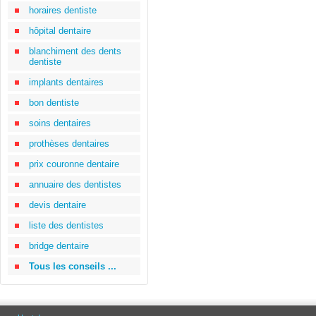
horaires dentiste
hôpital dentaire
blanchiment des dents
dentiste
implants dentaires
bon dentiste
soins dentaires
prothèses dentaires
prix couronne dentaire
annuaire des dentistes
devis dentaire
liste des dentistes
bridge dentaire
Tous les conseils ...