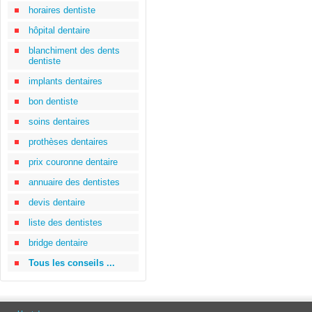
horaires dentiste
hôpital dentaire
blanchiment des dents
dentiste
implants dentaires
bon dentiste
soins dentaires
prothèses dentaires
prix couronne dentaire
annuaire des dentistes
devis dentaire
liste des dentistes
bridge dentaire
Tous les conseils ...