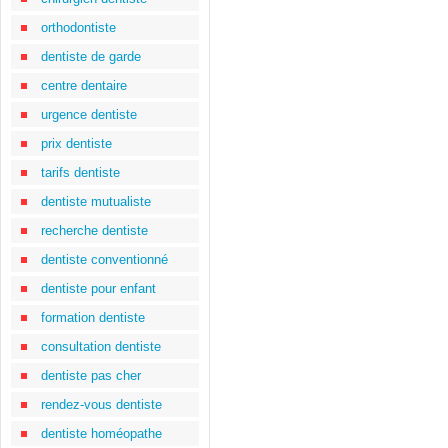
orthodontiste
dentiste de garde
centre dentaire
urgence dentiste
prix dentiste
tarifs dentiste
dentiste mutualiste
recherche dentiste
dentiste conventionné
dentiste pour enfant
formation dentiste
consultation dentiste
dentiste pas cher
rendez-vous dentiste
dentiste homéopathe