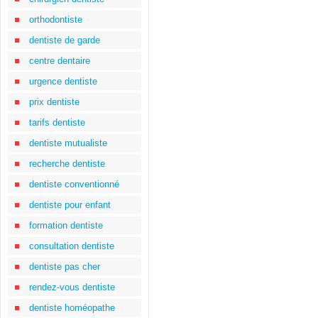
orthodontiste
dentiste de garde
centre dentaire
urgence dentiste
prix dentiste
tarifs dentiste
dentiste mutualiste
recherche dentiste
dentiste conventionné
dentiste pour enfant
formation dentiste
consultation dentiste
dentiste pas cher
rendez-vous dentiste
dentiste homéopathe