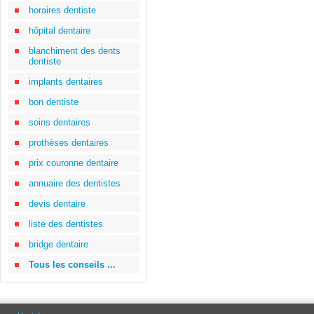
horaires dentiste
hôpital dentaire
blanchiment des dents
dentiste
implants dentaires
bon dentiste
soins dentaires
prothèses dentaires
prix couronne dentaire
annuaire des dentistes
devis dentaire
liste des dentistes
bridge dentaire
Tous les conseils ...