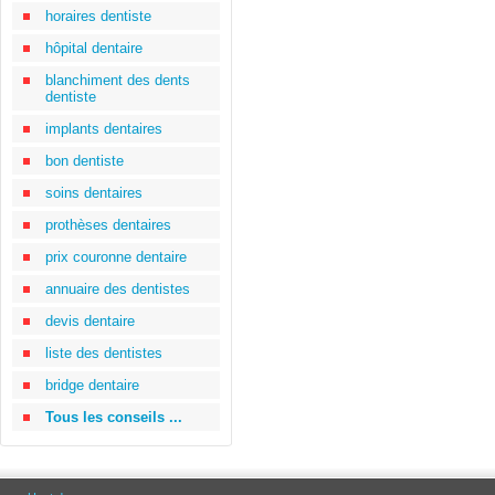
horaires dentiste
hôpital dentaire
blanchiment des dents
dentiste
implants dentaires
bon dentiste
soins dentaires
prothèses dentaires
prix couronne dentaire
annuaire des dentistes
devis dentaire
liste des dentistes
bridge dentaire
Tous les conseils ...