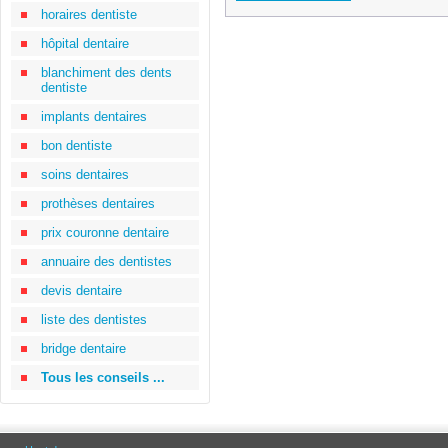
horaires dentiste
hôpital dentaire
blanchiment des dents
dentiste
implants dentaires
bon dentiste
soins dentaires
prothèses dentaires
prix couronne dentaire
annuaire des dentistes
devis dentaire
liste des dentistes
bridge dentaire
Tous les conseils ...