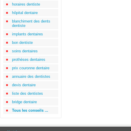
horaires dentiste
hôpital dentaire
blanchiment des dents
dentiste
implants dentaires
bon dentiste
soins dentaires
prothèses dentaires
prix couronne dentaire
annuaire des dentistes
devis dentaire
liste des dentistes
bridge dentaire
Tous les conseils ...