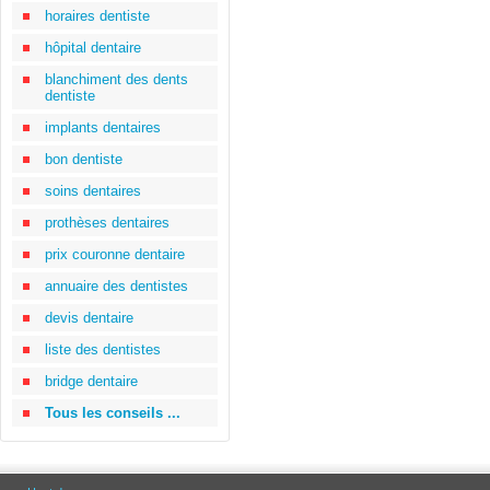
horaires dentiste
hôpital dentaire
blanchiment des dents
dentiste
implants dentaires
bon dentiste
soins dentaires
prothèses dentaires
prix couronne dentaire
annuaire des dentistes
devis dentaire
liste des dentistes
bridge dentaire
Tous les conseils ...