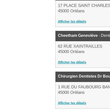
17 PLACE SAINT CHARLE
45000 Orléans
Afficher les détails
Cheetham Geneviève
- Dent
62 RUE XAINTRAILLES
45000 Orléans
Afficher les détails
Chirurgien Dentistes Dr Bo
1 RUE DU FAUBOURG BA
45000 Orléans
Afficher les détails