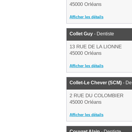
45000 Orléans
Afficher les détails
Collet Guy
- Dentiste
13 RUE DE LA LIONNE
45000 Orléans
Afficher les détails
Collet-Le Chever (SCM)
- De
2 RUE DU COLOMBIER
45000 Orléans
Afficher les détails
Couvret Alain
- Dentiste