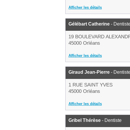
Afficher les détails
Gélébart Catherine
- Dentist
19 BOULEVARD ALEXAND
45000 Orléans
Afficher les détails
Giraud Jean-Pierre
- Dentist
1 RUE SAINT YVES
45000 Orléans
Afficher les détails
Gribel Thérèse
- Dentiste