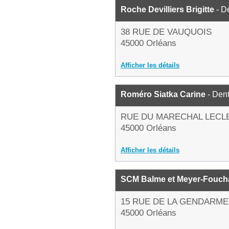
Roche Devilliers Brigitte
- De
38 RUE DE VAUQUOIS
45000 Orléans
Afficher les détails
Roméro Siatka Carine
- Dent
RUE DU MARECHAL LECL
45000 Orléans
Afficher les détails
SCM Balme et Meyer-Fouch
15 RUE DE LA GENDARME
45000 Orléans