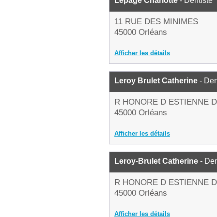
Lepage Charlotte
- Dentiste
11 RUE DES MINIMES
45000 Orléans
Afficher les détails
Leroy Brulet Catherine
- Den
R HONORE D ESTIENNE 
45000 Orléans
Afficher les détails
Leroy-Brulet Catherine
- Den
R HONORE D ESTIENNE 
45000 Orléans
Afficher les détails