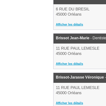
6 RUE DU BRESIL
45000 Orléans
Afficher les détails
Brissot Jean-Marie
- Dentist
11 RUE PAUL LEMESLE
45000 Orléans
Afficher les détails
Brissot-Jarasse Véronique
-
11 RUE PAUL LEMESLE
45000 Orléans
Afficher les détails