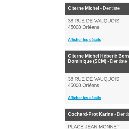
Citerne Michel
- Dentiste
38 RUE DE VAUQUOIS
45000 Orléans
Afficher les détails
Citerne Michel Héberlé Ber
Dominique (SCM)
- Dentiste
38 RUE DE VAUQUOIS
45000 Orléans
Afficher les détails
Cochard-Prot Karine
- Denti
PLACE JEAN MONNET