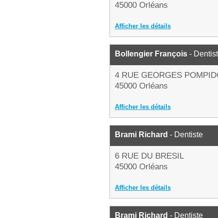
45000 Orléans
Afficher les détails
Bollengier François
- Dentis
4 RUE GEORGES POMPI
45000 Orléans
Afficher les détails
Brami Richard
- Dentiste
6 RUE DU BRESIL
45000 Orléans
Afficher les détails
Brami Richard
- Dentiste