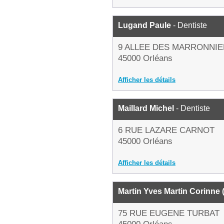
Lugand Paule
- Dentiste
9 ALLEE DES MARRONNI
45000 Orléans
Afficher les détails
Maillard Michel
- Dentiste
6 RUE LAZARE CARNOT
45000 Orléans
Afficher les détails
Martin Yves Martin Corinne
75 RUE EUGENE TURBAT