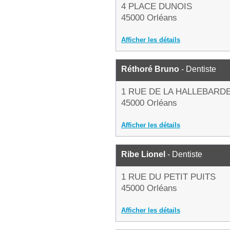
4 PLACE DUNOIS
45000 Orléans
Afficher les détails
Réthoré Bruno
- Dentiste
1 RUE DE LA HALLEBARD
45000 Orléans
Afficher les détails
Ribe Lionel
- Dentiste
1 RUE DU PETIT PUITS
45000 Orléans
Afficher les détails