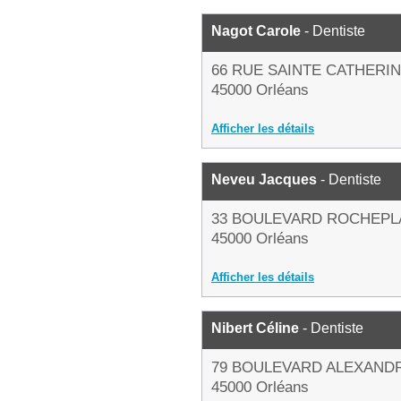
Nagot Carole
- Dentiste
66 RUE SAINTE CATHERI
45000 Orléans
Afficher les détails
Neveu Jacques
- Dentiste
33 BOULEVARD ROCHEPL
45000 Orléans
Afficher les détails
Nibert Céline
- Dentiste
79 BOULEVARD ALEXAND
45000 Orléans