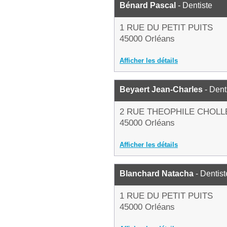
Bénard Pascal
- Dentiste
1 RUE DU PETIT PUITS
45000 Orléans
Afficher les détails
Beyaert Jean-Charles
- Dent
2 RUE THEOPHILE CHOLL
45000 Orléans
Afficher les détails
Blanchard Natacha
- Dentist
1 RUE DU PETIT PUITS
45000 Orléans