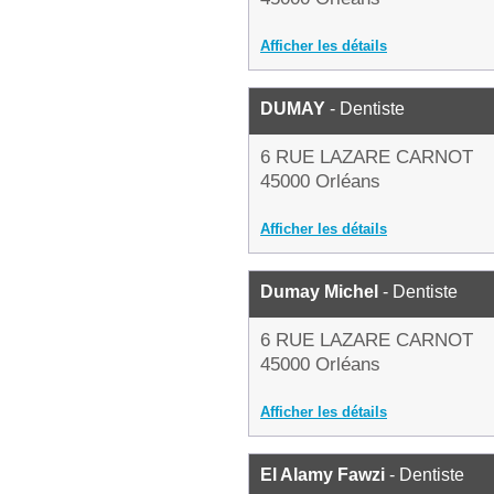
Afficher les détails
DUMAY
- Dentiste
6 RUE LAZARE CARNOT
45000 Orléans
Afficher les détails
Dumay Michel
- Dentiste
6 RUE LAZARE CARNOT
45000 Orléans
Afficher les détails
El Alamy Fawzi
- Dentiste