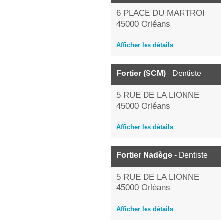
6 PLACE DU MARTROI
45000 Orléans
Afficher les détails
Fortier (SCM)
- Dentiste
5 RUE DE LA LIONNE
45000 Orléans
Afficher les détails
Fortier Nadège
- Dentiste
5 RUE DE LA LIONNE
45000 Orléans
Afficher les détails