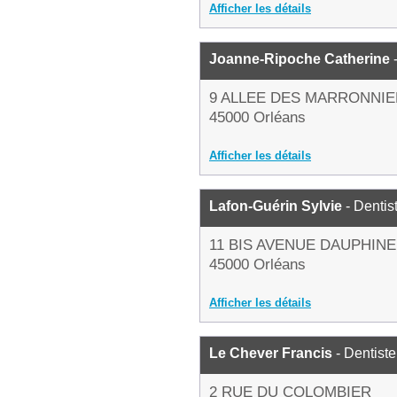
Afficher les détails
Joanne-Ripoche Catherine
-
9 ALLEE DES MARRONNI
45000 Orléans
Afficher les détails
Lafon-Guérin Sylvie
- Dentis
11 BIS AVENUE DAUPHINE
45000 Orléans
Afficher les détails
Le Chever Francis
- Dentiste
2 RUE DU COLOMBIER