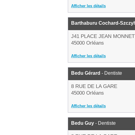
Afficher les détails
Barthaburu Cochard-Szczy
J41 PLACE JEAN MONNET
45000 Orléans
Afficher les détails
Bedu Gérard
- Dentiste
8 RUE DE LA GARE
45000 Orléans
Afficher les détails
Bedu Guy
- Dentiste