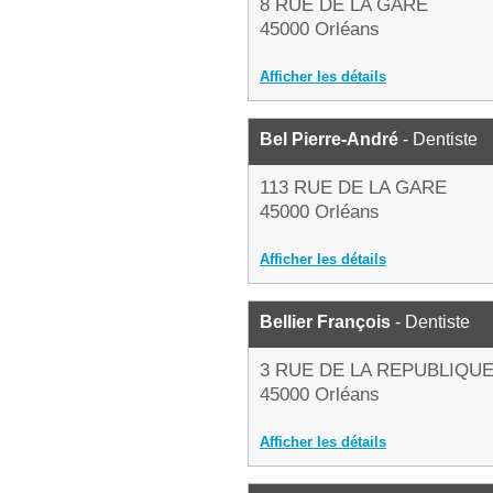
8 RUE DE LA GARE
45000 Orléans
Afficher les détails
Bel Pierre-André
- Dentiste
113 RUE DE LA GARE
45000 Orléans
Afficher les détails
Bellier François
- Dentiste
3 RUE DE LA REPUBLIQU
45000 Orléans
Afficher les détails