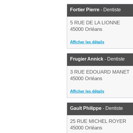
Fortier Pierre
- Dentiste
5 RUE DE LA LIONNE
45000 Orléans
Afficher les détails
Frugier Annick
- Dentiste
3 RUE EDOUARD MANET
45000 Orléans
Afficher les détails
Gault Philippe
- Dentiste
25 RUE MICHEL ROYER
45000 Orléans