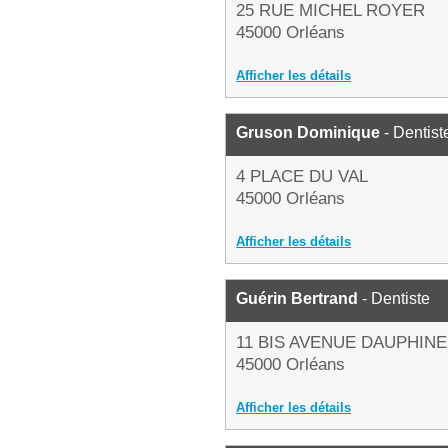
25 RUE MICHEL ROYER
45000 Orléans
Afficher les détails
Gruson Dominique
- Dentist
4 PLACE DU VAL
45000 Orléans
Afficher les détails
Guérin Bertrand
- Dentiste
11 BIS AVENUE DAUPHINE
45000 Orléans
Afficher les détails