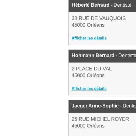
Héberlé Bernard
- Dentiste
38 RUE DE VAUQUOIS
45000 Orléans
Afficher les détails
Hohmann Bernard
- Dentist
2 PLACE DU VAL
45000 Orléans
Afficher les détails
Jaeger Anne-Sophie
- Denti
25 RUE MICHEL ROYER
45000 Orléans