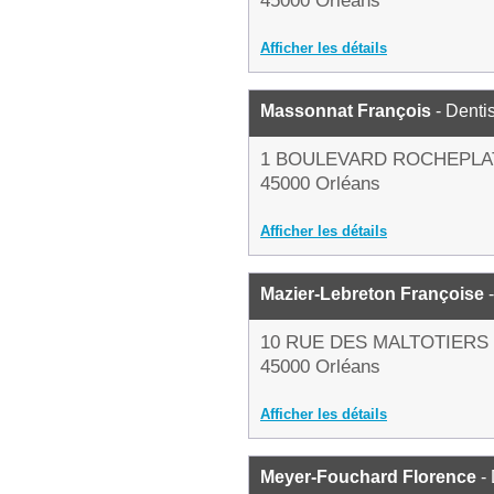
45000 Orléans
Afficher les détails
Massonnat François
- Denti
1 BOULEVARD ROCHEPLA
45000 Orléans
Afficher les détails
Mazier-Lebreton Françoise
-
10 RUE DES MALTOTIERS
45000 Orléans
Afficher les détails
Meyer-Fouchard Florence
- 