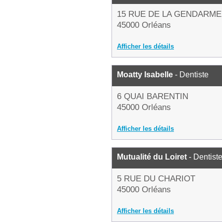
15 RUE DE LA GENDARME
45000 Orléans
Afficher les détails
Moatty Isabelle
- Dentiste
6 QUAI BARENTIN
45000 Orléans
Afficher les détails
Mutualité du Loiret
- Dentist
5 RUE DU CHARIOT
45000 Orléans
Afficher les détails