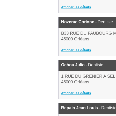
Afficher les détails
Nozerac Corinne
- Dentiste
B33 RUE DU FAUBOURG 
45000 Orléans
Afficher les détails
Ochoa Julio
- Dentiste
1 RUE DU GRENIER A SEL
45000 Orléans
Afficher les détails
Repain Jean Louis
- Dentist