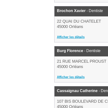
Brochon Xavier
- Dentiste
22 QUAI DU CHATELET
45000 Orléans
Afficher les détails
Burg Florence
- Dentiste
21 RUE MARCEL PROUST
45000 Orléans
Afficher les détails
Cassaignau Catherine
- Den
107 BIS BOULEVARD DE 
45000 Orléans