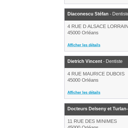
Diaconescu Stéfan
- Dentist
4 RUE D ALSACE LORRAI
45000 Orléans
Afficher les détails
Dietrich Vincent
- Dentiste
4 RUE MAURICE DUBOIS
45000 Orléans
Afficher les détails
Docteurs Delseny et Turlan
11 RUE DES MINIMES
45000 Orléans