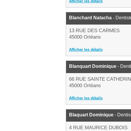
Afficher les détails
Blanchard Natacha
- Dentist
13 RUE DES CARMES
45000 Orléans
Afficher les détails
Blanquart Dominique
- Dent
66 RUE SAINTE CATHERI
45000 Orléans
Afficher les détails
Blaquart Dominique
- Dentis
4 RUE MAURICE DUBOIS