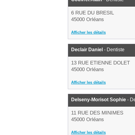
6 RUE DU BRESIL
45000 Orléans
Afficher les détails
Declair Daniel
- Dentiste
13 RUE ETIENNE DOLET
45000 Orléans
Afficher les détails
Delseny-Morisot Sophie
- De
11 RUE DES MINIMES
45000 Orléans
Afficher les détails