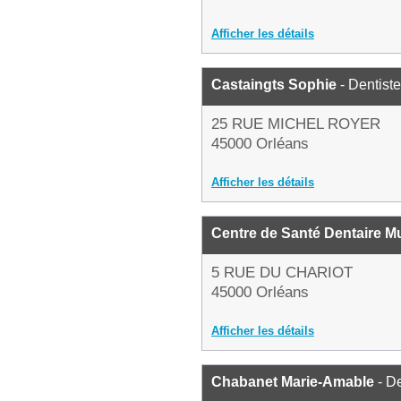
Afficher les détails
Castaingts Sophie
- Dentiste
25 RUE MICHEL ROYER
45000 Orléans
Afficher les détails
Centre de Santé Dentaire Mu
5 RUE DU CHARIOT
45000 Orléans
Afficher les détails
Chabanet Marie-Amable
- De