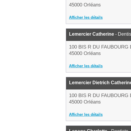
45000 Orléans
Afficher les détails
Lemercier Catherine
- Dentis
100 BIS R DU FAUBOUR
45000 Orléans
Afficher les détails
Lemercier Dietrich Catherin
100 BIS R DU FAUBOUR
45000 Orléans
Afficher les détails