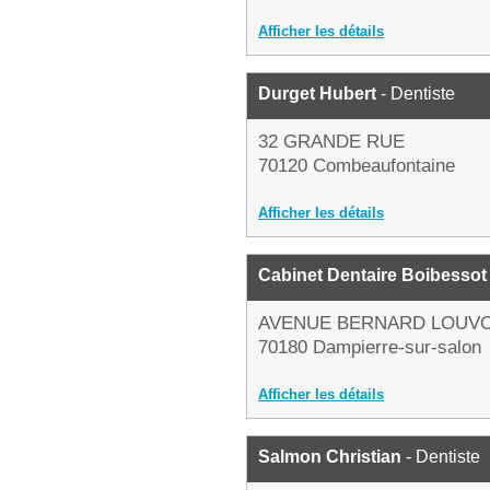
Afficher les détails
Durget Hubert
- Dentiste
32 GRANDE RUE
70120 Combeaufontaine
Afficher les détails
Cabinet Dentaire Boibessot
AVENUE BERNARD LOUV
70180 Dampierre-sur-salon
Afficher les détails
Salmon Christian
- Dentiste