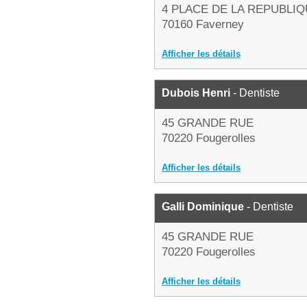
4 PLACE DE LA REPUBLI
70160 Faverney
Afficher les détails
Dubois Henri
- Dentiste
45 GRANDE RUE
70220 Fougerolles
Afficher les détails
Galli Dominique
- Dentiste
45 GRANDE RUE
70220 Fougerolles
Afficher les détails