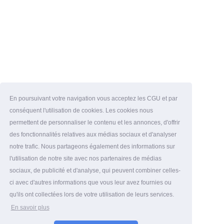
En poursuivant votre navigation vous acceptez les CGU et par
conséquent l'utilisation de cookies. Les cookies nous
permettent de personnaliser le contenu et les annonces, d'offrir
des fonctionnalités relatives aux médias sociaux et d'analyser
notre trafic. Nous partageons également des informations sur
l'utilisation de notre site avec nos partenaires de médias
sociaux, de publicité et d'analyse, qui peuvent combiner celles-
ci avec d'autres informations que vous leur avez fournies ou
qu'ils ont collectées lors de votre utilisation de leurs services.
En savoir plus