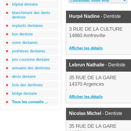
hôpital dentaire
blanchiment des dents
Hurpé Nadine
- Dentiste
dentiste
implants dentaires
3 RUE DE LA CULTURE
bon dentiste
14860 Amfreville
soins dentaires
Afficher les détails
prothèses dentaires
prix couronne dentaire
Lebrun Nathalie
- Dentiste
annuaire des dentistes
devis dentaire
35 RUE DE LA GARE
14370 Argences
liste des dentistes
bridge dentaire
Afficher les détails
Tous les conseils ...
Nicolas Michel
- Dentiste
35 RUE DE LA GARE