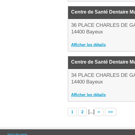
Centre de Santé Dentaire Mu
36 PLACE CHARLES DE G
14400 Bayeux
Afficher les détails
Centre de Santé Dentaire Mu
34 PLACE CHARLES DE G
14400 Bayeux
Afficher les détails
[...]
1
2
>
>>
Haut de page