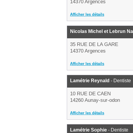
14370 Argences
Afficher les détails
Nicolas Michel et Lebrun Na
35 RUE DE LA GARE
14370 Argences
Afficher les détails
Lamétrie Reynald
- Dentiste
10 RUE DE CAEN
14260 Aunay-sur-odon
Afficher les détails
Lamétrie Sophie
- Dentiste