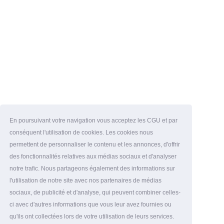
En poursuivant votre navigation vous acceptez les CGU et par
conséquent l'utilisation de cookies. Les cookies nous
permettent de personnaliser le contenu et les annonces, d'offrir
des fonctionnalités relatives aux médias sociaux et d'analyser
notre trafic. Nous partageons également des informations sur
l'utilisation de notre site avec nos partenaires de médias
sociaux, de publicité et d'analyse, qui peuvent combiner celles-
ci avec d'autres informations que vous leur avez fournies ou
qu'ils ont collectées lors de votre utilisation de leurs services.