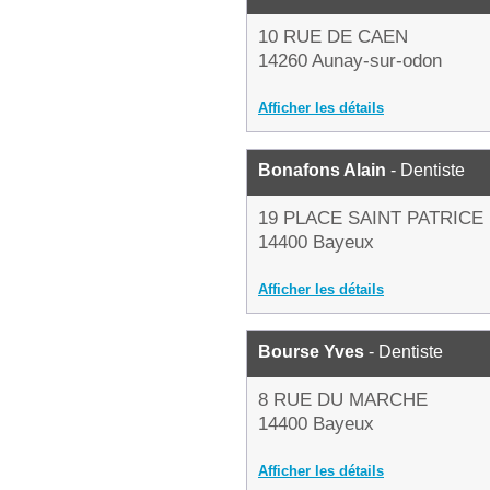
10 RUE DE CAEN
14260 Aunay-sur-odon
Afficher les détails
Bonafons Alain
- Dentiste
19 PLACE SAINT PATRICE
14400 Bayeux
Afficher les détails
Bourse Yves
- Dentiste
8 RUE DU MARCHE
14400 Bayeux
Afficher les détails