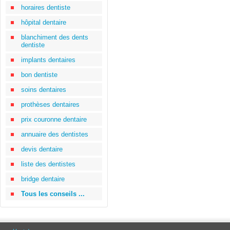
horaires dentiste
hôpital dentaire
blanchiment des dents
dentiste
implants dentaires
bon dentiste
soins dentaires
prothèses dentaires
prix couronne dentaire
annuaire des dentistes
devis dentaire
liste des dentistes
bridge dentaire
Tous les conseils ...