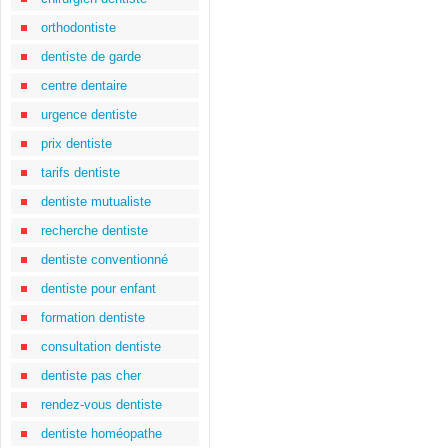
orthodontiste
dentiste de garde
centre dentaire
urgence dentiste
prix dentiste
tarifs dentiste
dentiste mutualiste
recherche dentiste
dentiste conventionné
dentiste pour enfant
formation dentiste
consultation dentiste
dentiste pas cher
rendez-vous dentiste
dentiste homéopathe