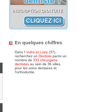
En quelques chiffres
Dans l'
Indre et Loire
(37),
recherchez un
Dentiste
parmi un
nombre de
333 chirurgiens
dentistes
au sein de 36 villes,
pour les soins dentaires et
l'orthodontie.