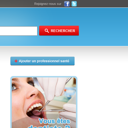
Rejoignez-nous sur