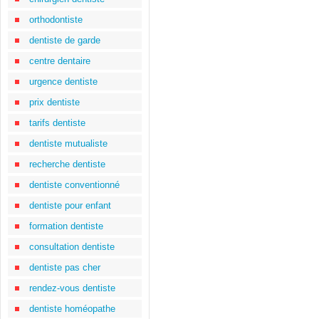
orthodontiste
dentiste de garde
centre dentaire
urgence dentiste
prix dentiste
tarifs dentiste
dentiste mutualiste
recherche dentiste
dentiste conventionné
dentiste pour enfant
formation dentiste
consultation dentiste
dentiste pas cher
rendez-vous dentiste
dentiste homéopathe