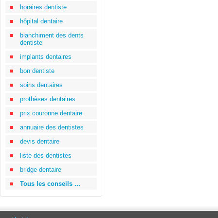
horaires dentiste
hôpital dentaire
blanchiment des dents
dentiste
implants dentaires
bon dentiste
soins dentaires
prothèses dentaires
prix couronne dentaire
annuaire des dentistes
devis dentaire
liste des dentistes
bridge dentaire
Tous les conseils ...