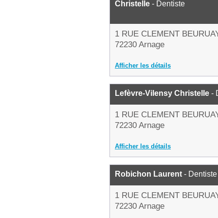
Christelle
- Dentiste
1 RUE CLEMENT BEURUA
72230 Arnage
Afficher les détails
Lefèvre-Vilensy Christelle
- 
1 RUE CLEMENT BEURUA
72230 Arnage
Afficher les détails
Robichon Laurent
- Dentiste
1 RUE CLEMENT BEURUA
72230 Arnage