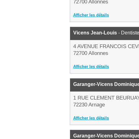
72700 Allonnes
Afficher les détails
Vicens Jean-Louis
- Dentist
4 AVENUE FRANCOIS CE
72700 Allonnes
Afficher les détails
Garanger-Vicens Dominiqu
1 RUE CLEMENT BEURUA
72230 Arnage
Afficher les détails
Garanger-Vicens Dominique