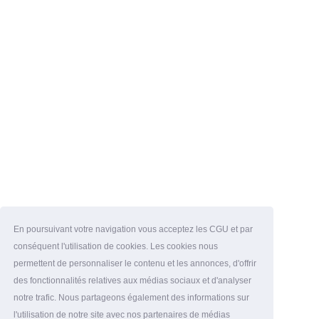
En poursuivant votre navigation vous acceptez les CGU et par
conséquent l'utilisation de cookies. Les cookies nous
permettent de personnaliser le contenu et les annonces, d'offrir
des fonctionnalités relatives aux médias sociaux et d'analyser
notre trafic. Nous partageons également des informations sur
l'utilisation de notre site avec nos partenaires de médias