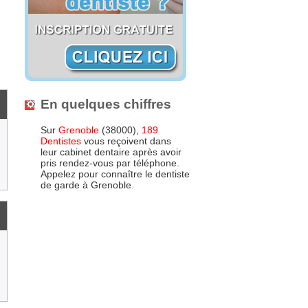
En quelques chiffres
Sur
Grenoble
(38000),
189
Dentistes
vous reçoivent dans
leur cabinet dentaire après avoir
pris rendez-vous par téléphone.
Appelez pour connaître le dentiste
de garde à Grenoble.