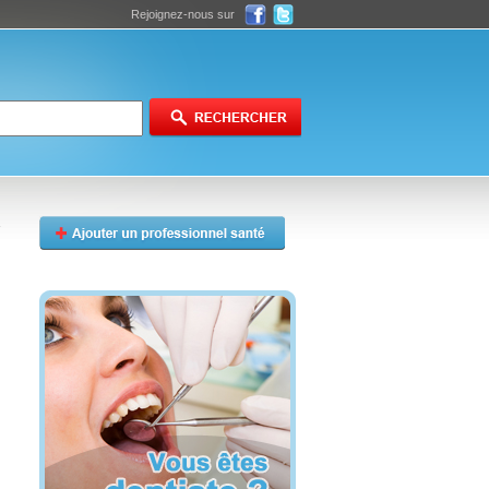
Rejoignez-nous sur