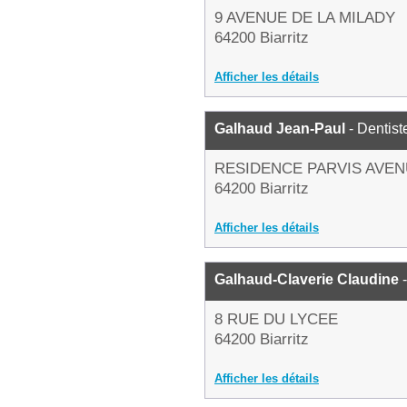
9 AVENUE DE LA MILADY
64200 Biarritz
Afficher les détails
Galhaud Jean-Paul
- Dentist
RESIDENCE PARVIS AVEN
64200 Biarritz
Afficher les détails
Galhaud-Claverie Claudine
-
8 RUE DU LYCEE
64200 Biarritz
Afficher les détails