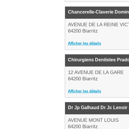
Chancerelle-Claverie Domi
AVENUE DE LA REINE VIC
64200 Biarritz
Afficher les détails
Chirurgiens Dentistes Pra
12 AVENUE DE LA GARE
64200 Biarritz
Afficher les détails
Dr Jp Galhaud Dr Jc Lenoir
AVENUE MONT LOUIS
64200 Biarritz