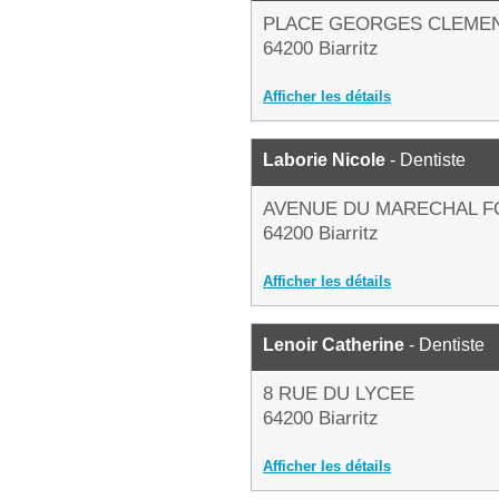
PLACE GEORGES CLEME
64200 Biarritz
Afficher les détails
Laborie Nicole
- Dentiste
AVENUE DU MARECHAL 
64200 Biarritz
Afficher les détails
Lenoir Catherine
- Dentiste
8 RUE DU LYCEE
64200 Biarritz
Afficher les détails