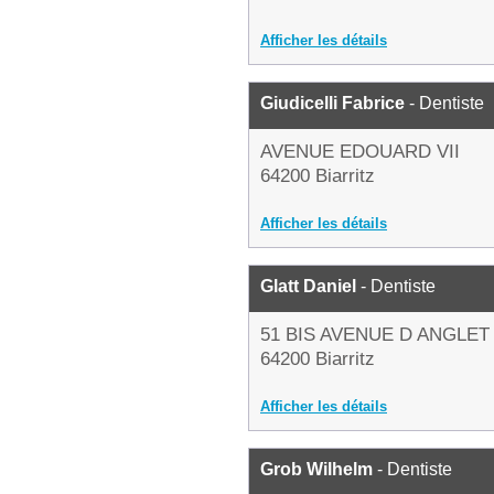
Afficher les détails
Giudicelli Fabrice
- Dentiste
AVENUE EDOUARD VII
64200 Biarritz
Afficher les détails
Glatt Daniel
- Dentiste
51 BIS AVENUE D ANGLET
64200 Biarritz
Afficher les détails
Grob Wilhelm
- Dentiste