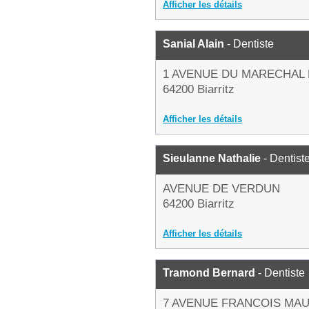
Afficher les détails
Sanial Alain
- Dentiste
1 AVENUE DU MARECHAL
64200 Biarritz
Afficher les détails
Sieulanne Nathalie
- Dentist
AVENUE DE VERDUN
64200 Biarritz
Afficher les détails
Tramond Bernard
- Dentiste
7 AVENUE FRANCOIS MA