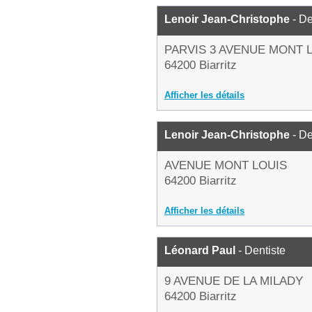
Lenoir Jean-Christophe
- De
PARVIS 3 AVENUE MONT 
64200 Biarritz
Afficher les détails
Lenoir Jean-Christophe
- De
AVENUE MONT LOUIS
64200 Biarritz
Afficher les détails
Léonard Paul
- Dentiste
9 AVENUE DE LA MILADY
64200 Biarritz