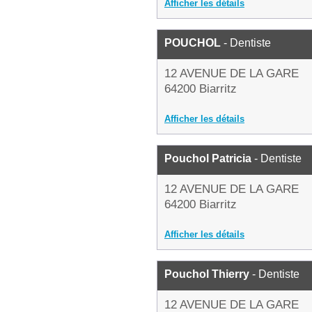
Afficher les détails
POUCHOL
- Dentiste
12 AVENUE DE LA GARE
64200 Biarritz
Afficher les détails
Pouchol Patricia
- Dentiste
12 AVENUE DE LA GARE
64200 Biarritz
Afficher les détails
Pouchol Thierry
- Dentiste
12 AVENUE DE LA GARE