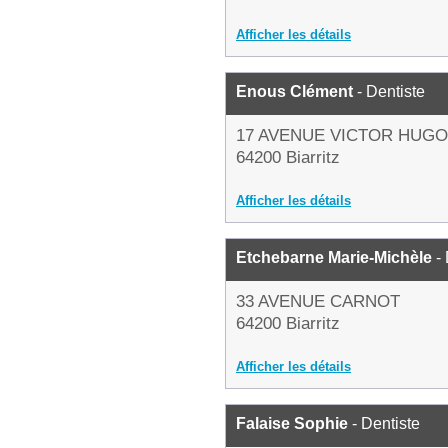
Afficher les détails
Enous Clément
- Dentiste
17 AVENUE VICTOR HUGO
64200 Biarritz
Afficher les détails
Etchebarne Marie-Michèle
- 
33 AVENUE CARNOT
64200 Biarritz
Afficher les détails
Falaise Sophie
- Dentiste