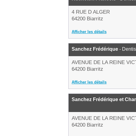
4 RUE D ALGER
64200 Biarritz
Afficher les détails
Sanchez Frédérique
- Dentis
AVENUE DE LA REINE VIC
64200 Biarritz
Afficher les détails
Sanchez Frédérique et Cha
AVENUE DE LA REINE VIC
64200 Biarritz