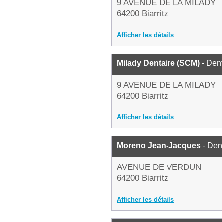
9 AVENUE DE LA MILADY
64200 Biarritz
Afficher les détails
Milady Dentaire (SCM)
- Dent
9 AVENUE DE LA MILADY
64200 Biarritz
Afficher les détails
Moreno Jean-Jacques
- Den
AVENUE DE VERDUN
64200 Biarritz
Afficher les détails