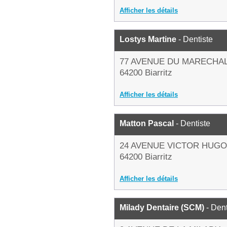
Afficher les détails
Lostys Martine
- Dentiste
77 AVENUE DU MARECHAL
64200 Biarritz
Afficher les détails
Matton Pascal
- Dentiste
24 AVENUE VICTOR HUGO
64200 Biarritz
Afficher les détails
Milady Dentaire (SCM)
- Dent