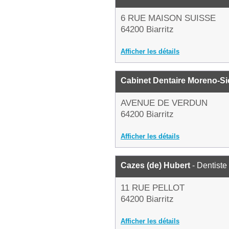
6 RUE MAISON SUISSE
64200 Biarritz
Afficher les détails
Cabinet Dentaire Moreno-S
AVENUE DE VERDUN
64200 Biarritz
Afficher les détails
Cazes (de) Hubert
- Dentiste
11 RUE PELLOT
64200 Biarritz
Afficher les détails