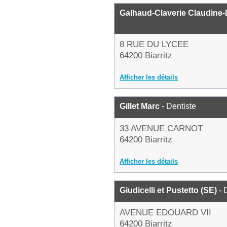
Galhaud-Claverie Claudine-
8 RUE DU LYCEE
64200 Biarritz
Afficher les détails
Gillet Marc
- Dentiste
33 AVENUE CARNOT
64200 Biarritz
Afficher les détails
Giudicelli et Pustetto (SE)
- 
AVENUE EDOUARD VII
64200 Biarritz