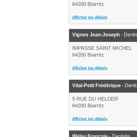
64200 Biarritz
Afficher les détails
Vignes Jean-Joseph
- Denti
IMPASSE SAINT MICHEL
64200 Biarritz
Afficher les détails
Vital-Petit Frédérique
- Denti
5 RUE DU HELDER
64200 Biarritz
Afficher les détails
Weïss François
- Dentiste