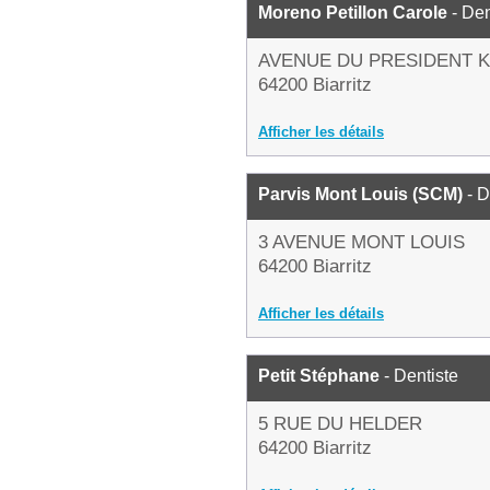
Moreno Petillon Carole
- Den
AVENUE DU PRESIDENT 
64200 Biarritz
Afficher les détails
Parvis Mont Louis (SCM)
- D
3 AVENUE MONT LOUIS
64200 Biarritz
Afficher les détails
Petit Stéphane
- Dentiste
5 RUE DU HELDER
64200 Biarritz