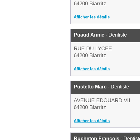
64200 Biarritz
Afficher les détails
Puaud Annie
- Dentiste
RUE DU LYCEE
64200 Biarritz
Afficher les détails
Pustetto Marc
- Dentiste
AVENUE EDOUARD VII
64200 Biarritz
Afficher les détails
Rucheton Francois
- Dentist