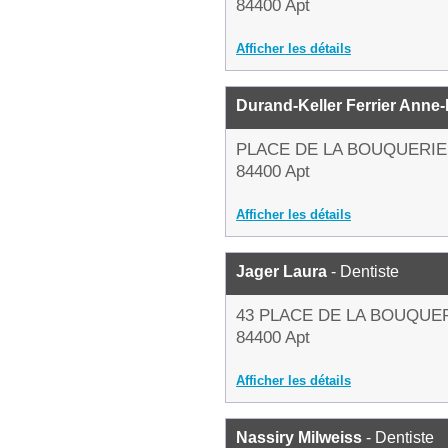
84400 Apt
Afficher les détails
Durand-Keller Ferrier Anne-
PLACE DE LA BOUQUERIE
84400 Apt
Afficher les détails
Jager Laura
- Dentiste
43 PLACE DE LA BOUQUE
84400 Apt
Afficher les détails
Nassiry Milweiss
- Dentiste