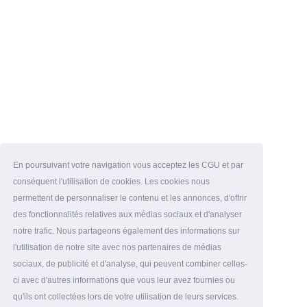
En poursuivant votre navigation vous acceptez les CGU et par
conséquent l'utilisation de cookies. Les cookies nous
permettent de personnaliser le contenu et les annonces, d'offrir
des fonctionnalités relatives aux médias sociaux et d'analyser
notre trafic. Nous partageons également des informations sur
l'utilisation de notre site avec nos partenaires de médias
sociaux, de publicité et d'analyse, qui peuvent combiner celles-
ci avec d'autres informations que vous leur avez fournies ou
qu'ils ont collectées lors de votre utilisation de leurs services.