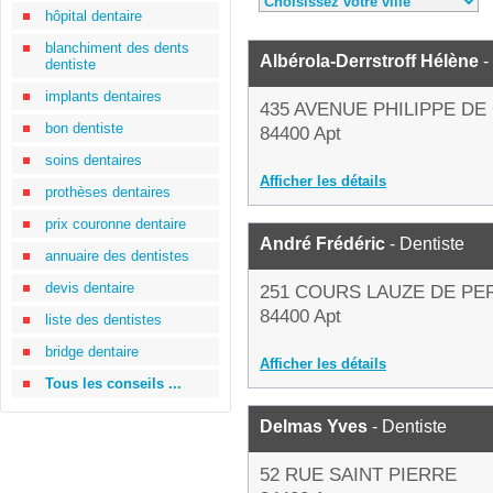
hôpital dentaire
blanchiment des dents
Albérola-Derrstroff Hélène
-
dentiste
implants dentaires
435 AVENUE PHILIPPE DE
bon dentiste
84400 Apt
soins dentaires
Afficher les détails
prothèses dentaires
prix couronne dentaire
André Frédéric
- Dentiste
annuaire des dentistes
devis dentaire
251 COURS LAUZE DE PE
84400 Apt
liste des dentistes
bridge dentaire
Afficher les détails
Tous les conseils ...
Delmas Yves
- Dentiste
52 RUE SAINT PIERRE