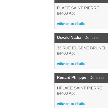
PLACE SAINT PIERRE
84400 Apt
Afficher les détails
Osvald Nadia
- Dentiste
33 RUE EUGENE BRUNEL
84400 Apt
Afficher les détails
Renard Philippe
- Dentiste
HPLACE SAINT PIERRE
84400 Apt
Afficher les détails