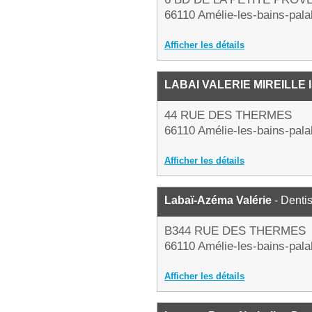
66110 Amélie-les-bains-pala
Afficher les détails
LABAI VALERIE MIREILLE 
44 RUE DES THERMES
66110 Amélie-les-bains-pala
Afficher les détails
Labaï-Azéma Valérie
- Dentis
B344 RUE DES THERMES
66110 Amélie-les-bains-pala
Afficher les détails