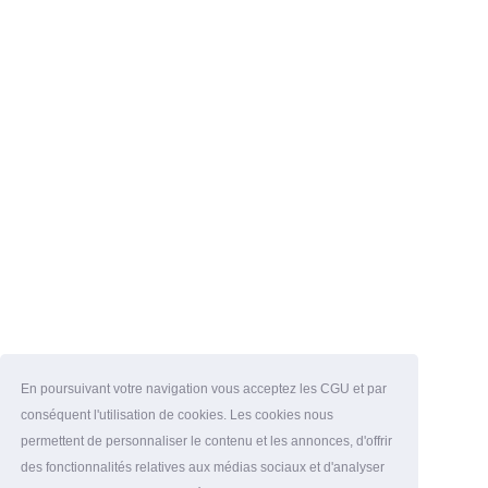
En poursuivant votre navigation vous acceptez les CGU et par
conséquent l'utilisation de cookies. Les cookies nous
permettent de personnaliser le contenu et les annonces, d'offrir
des fonctionnalités relatives aux médias sociaux et d'analyser