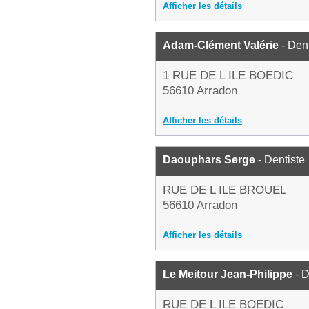
Afficher les détails
Adam-Clément Valérie
- Dent
1 RUE DE L ILE BOEDIC
56610 Arradon
Afficher les détails
Daouphars Serge
- Dentiste
RUE DE L ILE BROUEL
56610 Arradon
Afficher les détails
Le Meitour Jean-Philippe
- D
RUE DE L ILE BOEDIC