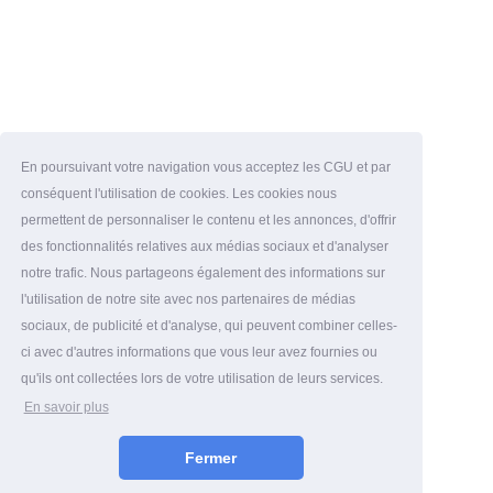
En poursuivant votre navigation vous acceptez les CGU et par
conséquent l'utilisation de cookies. Les cookies nous
permettent de personnaliser le contenu et les annonces, d'offrir
des fonctionnalités relatives aux médias sociaux et d'analyser
notre trafic. Nous partageons également des informations sur
l'utilisation de notre site avec nos partenaires de médias
sociaux, de publicité et d'analyse, qui peuvent combiner celles-
ci avec d'autres informations que vous leur avez fournies ou
qu'ils ont collectées lors de votre utilisation de leurs services.
En savoir plus
Fermer