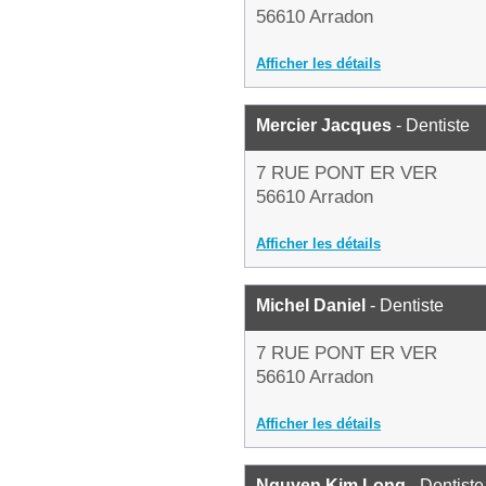
56610 Arradon
Afficher les détails
Mercier Jacques
- Dentiste
7 RUE PONT ER VER
56610 Arradon
Afficher les détails
Michel Daniel
- Dentiste
7 RUE PONT ER VER
56610 Arradon
Afficher les détails
Nguyen Kim Long
- Dentiste