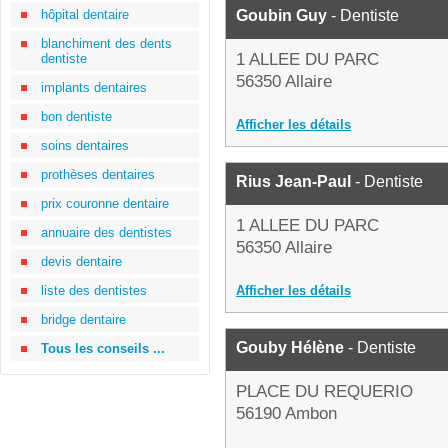
hôpital dentaire
Goubin Guy
- Dentiste
blanchiment des dents
1 ALLEE DU PARC
dentiste
56350 Allaire
implants dentaires
bon dentiste
Afficher les détails
soins dentaires
prothèses dentaires
Rius Jean-Paul
- Dentiste
prix couronne dentaire
1 ALLEE DU PARC
annuaire des dentistes
56350 Allaire
devis dentaire
liste des dentistes
Afficher les détails
bridge dentaire
Gouby Hélène
- Dentiste
Tous les conseils ...
PLACE DU REQUERIO
56190 Ambon