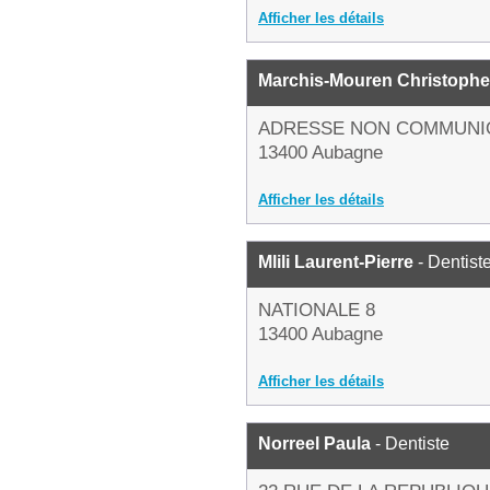
Afficher les détails
Marchis-Mouren Christophe
ADRESSE NON COMMUNI
13400 Aubagne
Afficher les détails
Mlili Laurent-Pierre
- Dentist
NATIONALE 8
13400 Aubagne
Afficher les détails
Norreel Paula
- Dentiste