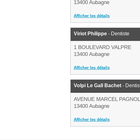
13400 Aubagne
Afficher les détails
Viriot Philippe
- Dentiste
1 BOULEVARD VALPRE
13400 Aubagne
Afficher les détails
Volpi Le Gall Bachet
- Dentis
AVENUE MARCEL PAGNO
13400 Aubagne
Afficher les détails