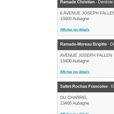
Ramade Christian
- Dentiste
6 AVENUE JOSEPH FALLE
13400 Aubagne
Afficher les détails
Ramade-Moreau Brigitte
- D
AVENUE JOSEPH FALLEN
13400 Aubagne
Afficher les détails
Saltet-Rochas Francoise
- D
DU CHARREL
13400 Aubagne