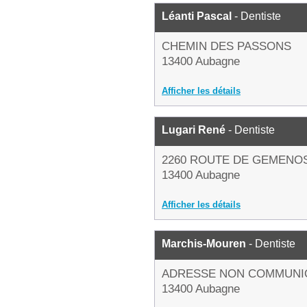
Léanti Pascal
- Dentiste
CHEMIN DES PASSONS
13400 Aubagne
Afficher les détails
Lugari René
- Dentiste
2260 ROUTE DE GEMENO
13400 Aubagne
Afficher les détails
Marchis-Mouren
- Dentiste
ADRESSE NON COMMUNI
13400 Aubagne