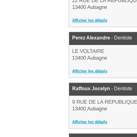
22 RUE DE LA REPUBLIQ
13400 Aubagne
Afficher les détails
Perez Alexandre
- Dentiste
LE VOLTAIRE
13400 Aubagne
Afficher les détails
Raffoux Jocelyn
- Dentiste
9 RUE DE LA REPUBLIQU
13400 Aubagne
Afficher les détails