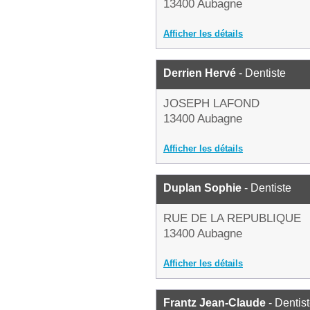
13400 Aubagne
Afficher les détails
Derrien Hervé
- Dentiste
JOSEPH LAFOND
13400 Aubagne
Afficher les détails
Duplan Sophie
- Dentiste
RUE DE LA REPUBLIQUE
13400 Aubagne
Afficher les détails
Frantz Jean-Claude
- Dentis