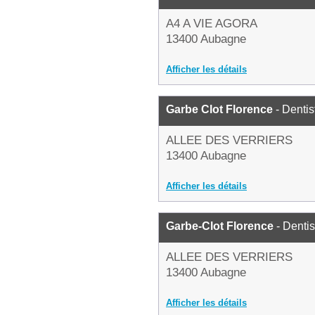
A4 A VIE AGORA
13400 Aubagne
Afficher les détails
Garbe Clot Florence
- Dentis
ALLEE DES VERRIERS
13400 Aubagne
Afficher les détails
Garbe-Clot Florence
- Dentis
ALLEE DES VERRIERS
13400 Aubagne
Afficher les détails