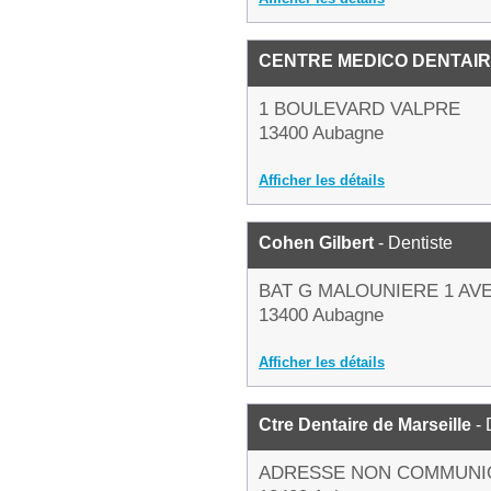
CENTRE MEDICO DENTAI
1 BOULEVARD VALPRE
13400 Aubagne
Afficher les détails
Cohen Gilbert
- Dentiste
BAT G MALOUNIERE 1 AV
13400 Aubagne
Afficher les détails
Ctre Dentaire de Marseille
- 
ADRESSE NON COMMUNI