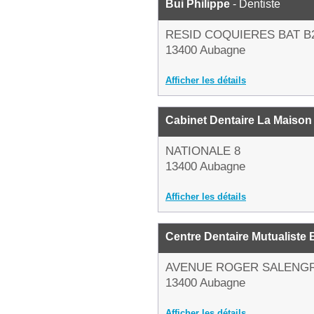
Bui Philippe
- Dentiste
RESID COQUIERES BAT B
13400 Aubagne
Afficher les détails
Cabinet Dentaire La Maison
NATIONALE 8
13400 Aubagne
Afficher les détails
Centre Dentaire Mutualiste B
AVENUE ROGER SALENG
13400 Aubagne
Afficher les détails