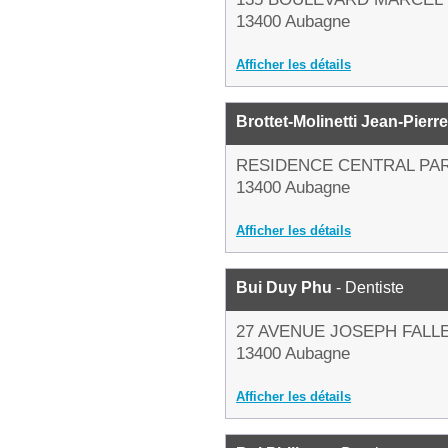
13400 Aubagne
Afficher les détails
Brottet-Molinetti Jean-Pierre
RESIDENCE CENTRAL PA
13400 Aubagne
Afficher les détails
Bui Duy Phu
- Dentiste
27 AVENUE JOSEPH FALL
13400 Aubagne
Afficher les détails