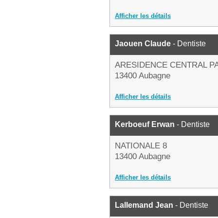
Afficher les détails
Jaouen Claude
- Dentiste
ARESIDENCE CENTRAL P
13400 Aubagne
Afficher les détails
Kerboeuf Erwan
- Dentiste
NATIONALE 8
13400 Aubagne
Afficher les détails
Lallemand Jean
- Dentiste