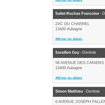
Afficher les détails
Saltet-Rochas Francoise
- D
ZAC DU CHARREL
13400 Aubagne
Afficher les détails
Saraillon Guy
- Dentiste
58 AVENUE DES CANIERS
13400 Aubagne
Afficher les détails
Simon Matthieu
- Dentiste
6 AVENUE JOSEPH FALLE