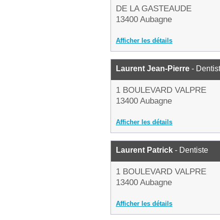
DE LA GASTEAUDE
13400 Aubagne
Afficher les détails
Laurent Jean-Pierre
- Dentis
1 BOULEVARD VALPRE
13400 Aubagne
Afficher les détails
Laurent Patrick
- Dentiste
1 BOULEVARD VALPRE
13400 Aubagne
Afficher les détails