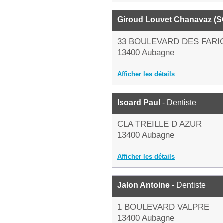
Giroud Louvet Chanavaz (
33 BOULEVARD DES FAR
13400 Aubagne
Afficher les détails
Isoard Paul
- Dentiste
CLA TREILLE D AZUR
13400 Aubagne
Afficher les détails
Jalon Antoine
- Dentiste
1 BOULEVARD VALPRE
13400 Aubagne