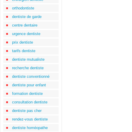
orthodontiste
dentiste de garde
centre dentaire
urgence dentiste
prix dentiste
tarifs dentiste
dentiste mutualiste
recherche dentiste
dentiste conventionné
dentiste pour enfant
formation dentiste
consultation dentiste
dentiste pas cher
rendez-vous dentiste
dentiste homéopathe