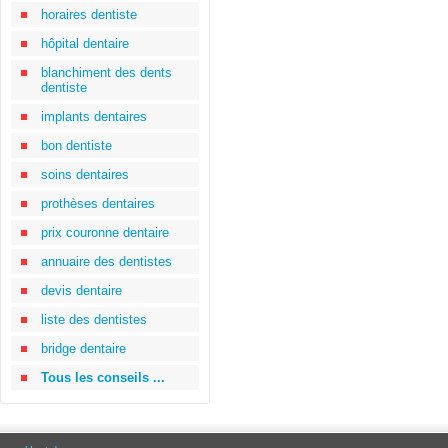
horaires dentiste
hôpital dentaire
blanchiment des dents
dentiste
implants dentaires
bon dentiste
soins dentaires
prothèses dentaires
prix couronne dentaire
annuaire des dentistes
devis dentaire
liste des dentistes
bridge dentaire
Tous les conseils ...