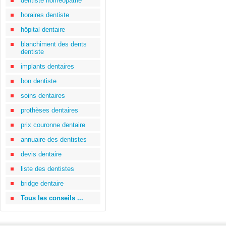
dentiste homéopathe
horaires dentiste
hôpital dentaire
blanchiment des dents
dentiste
implants dentaires
bon dentiste
soins dentaires
prothèses dentaires
prix couronne dentaire
annuaire des dentistes
devis dentaire
liste des dentistes
bridge dentaire
Tous les conseils ...