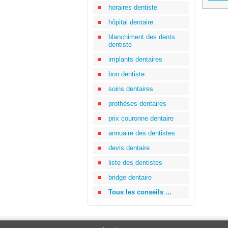
horaires dentiste
hôpital dentaire
blanchiment des dents
dentiste
implants dentaires
bon dentiste
soins dentaires
prothèses dentaires
prix couronne dentaire
annuaire des dentistes
devis dentaire
liste des dentistes
bridge dentaire
Tous les conseils ...