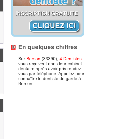
En quelques chiffres
Sur
Berson
(33390),
4 Dentistes
vous reçoivent dans leur cabinet
dentaire après avoir pris rendez-
vous par téléphone. Appelez pour
connaître le dentiste de garde à
Berson.