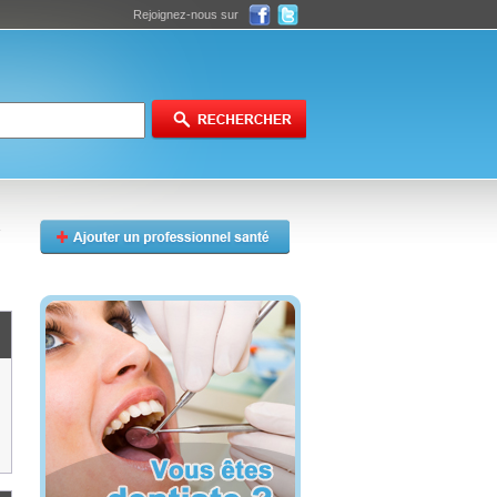
Rejoignez-nous sur