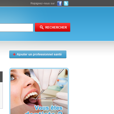
Rejoignez-nous sur