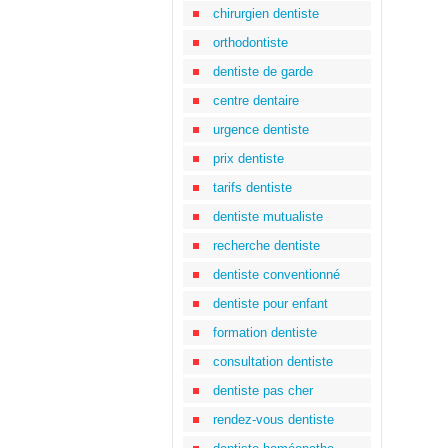
chirurgien dentiste
orthodontiste
dentiste de garde
centre dentaire
urgence dentiste
prix dentiste
tarifs dentiste
dentiste mutualiste
recherche dentiste
dentiste conventionné
dentiste pour enfant
formation dentiste
consultation dentiste
dentiste pas cher
rendez-vous dentiste