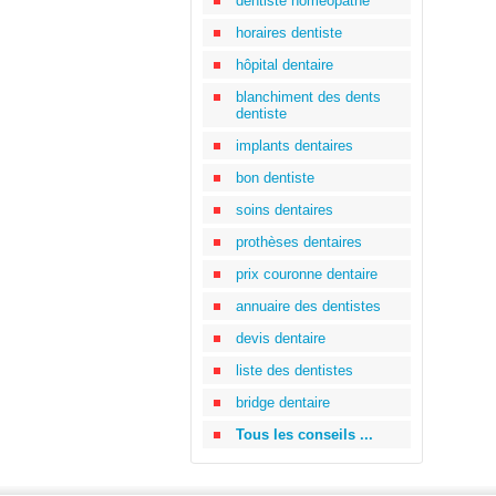
dentiste homéopathe
horaires dentiste
hôpital dentaire
blanchiment des dents
dentiste
implants dentaires
bon dentiste
soins dentaires
prothèses dentaires
prix couronne dentaire
annuaire des dentistes
devis dentaire
liste des dentistes
bridge dentaire
Tous les conseils ...