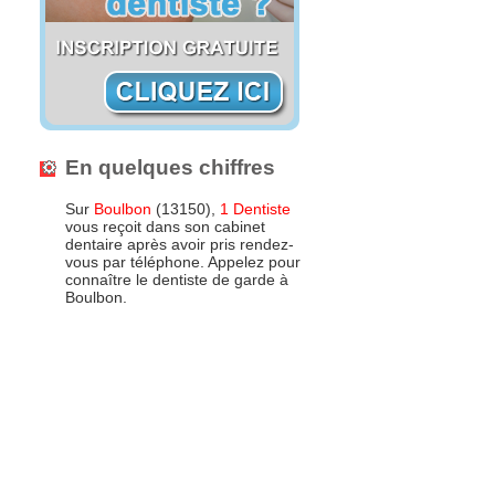
En quelques chiffres
Sur
Boulbon
(13150),
1 Dentiste
vous reçoit dans son cabinet
dentaire après avoir pris rendez-
vous par téléphone. Appelez pour
connaître le dentiste de garde à
Boulbon.