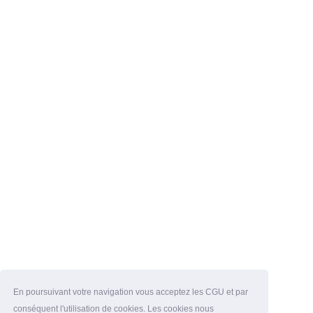
En poursuivant votre navigation vous acceptez les CGU et par
conséquent l'utilisation de cookies. Les cookies nous