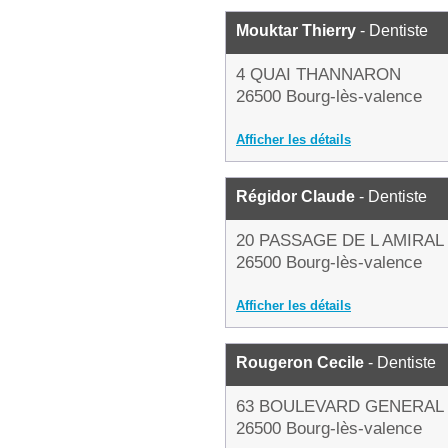
Mouktar Thierry
- Dentiste
4 QUAI THANNARON
26500 Bourg-lès-valence
Afficher les détails
Régidor Claude
- Dentiste
20 PASSAGE DE L AMIRAL
26500 Bourg-lès-valence
Afficher les détails
Rougeron Cecile
- Dentiste
63 BOULEVARD GENERAL
26500 Bourg-lès-valence