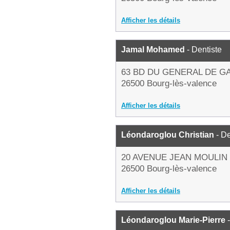
Afficher les détails
Jamal Mohamed
- Dentiste
63 BD DU GENERAL DE G
26500 Bourg-lès-valence
Afficher les détails
Léondaroglou Christian
- De
20 AVENUE JEAN MOULIN
26500 Bourg-lès-valence
Afficher les détails
Léondaroglou Marie-Pierre
-