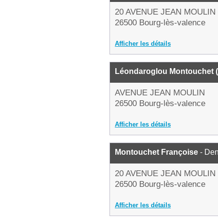
20 AVENUE JEAN MOULIN
26500 Bourg-lès-valence
Afficher les détails
Léondaroglou Montouchet 
AVENUE JEAN MOULIN
26500 Bourg-lès-valence
Afficher les détails
Montouchet Françoise
- Den
20 AVENUE JEAN MOULIN
26500 Bourg-lès-valence
Afficher les détails