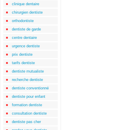
clinique dentaire
chirurgien dentiste
orthodontiste
dentiste de garde
centre dentaire
urgence dentiste
prix dentiste
tarifs dentiste
dentiste mutualiste
recherche dentiste
dentiste conventionné
dentiste pour enfant
formation dentiste
consultation dentiste
dentiste pas cher