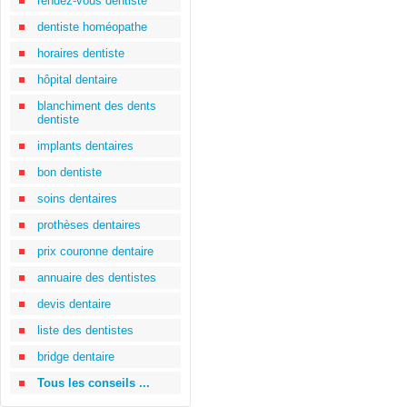
rendez-vous dentiste
dentiste homéopathe
horaires dentiste
hôpital dentaire
blanchiment des dents
dentiste
implants dentaires
bon dentiste
soins dentaires
prothèses dentaires
prix couronne dentaire
annuaire des dentistes
devis dentaire
liste des dentistes
bridge dentaire
Tous les conseils ...