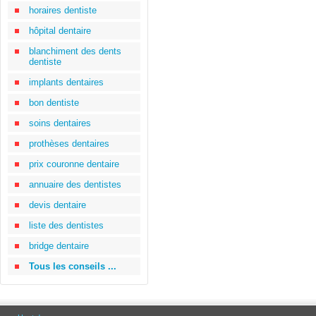
horaires dentiste
hôpital dentaire
blanchiment des dents
dentiste
implants dentaires
bon dentiste
soins dentaires
prothèses dentaires
prix couronne dentaire
annuaire des dentistes
devis dentaire
liste des dentistes
bridge dentaire
Tous les conseils ...