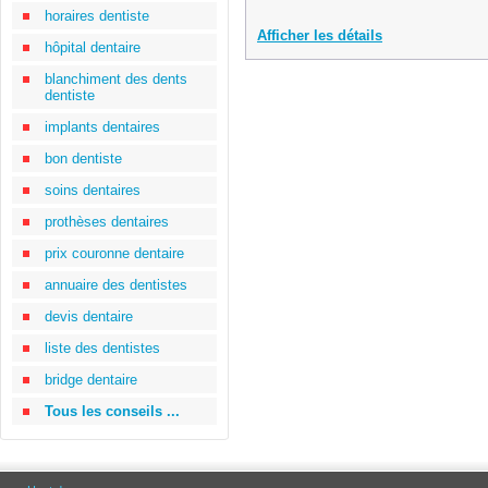
horaires dentiste
Afficher les détails
hôpital dentaire
blanchiment des dents
dentiste
implants dentaires
bon dentiste
soins dentaires
prothèses dentaires
prix couronne dentaire
annuaire des dentistes
devis dentaire
liste des dentistes
bridge dentaire
Tous les conseils ...