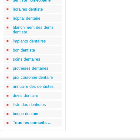
dentiste homéopathe
horaires dentiste
hôpital dentaire
blanchiment des dents
dentiste
implants dentaires
bon dentiste
soins dentaires
prothèses dentaires
prix couronne dentaire
annuaire des dentistes
devis dentaire
liste des dentistes
bridge dentaire
Tous les conseils ...