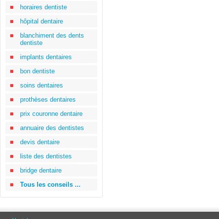
horaires dentiste
hôpital dentaire
blanchiment des dents
dentiste
implants dentaires
bon dentiste
soins dentaires
prothèses dentaires
prix couronne dentaire
annuaire des dentistes
devis dentaire
liste des dentistes
bridge dentaire
Tous les conseils ...