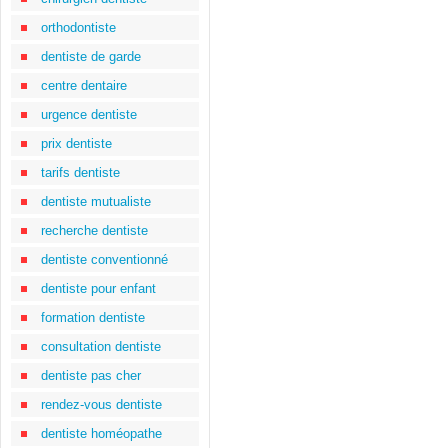
orthodontiste
dentiste de garde
centre dentaire
urgence dentiste
prix dentiste
tarifs dentiste
dentiste mutualiste
recherche dentiste
dentiste conventionné
dentiste pour enfant
formation dentiste
consultation dentiste
dentiste pas cher
rendez-vous dentiste
dentiste homéopathe