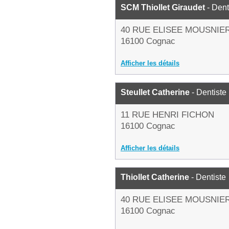
SCM Thiollet Giraudet
- Dent
40 RUE ELISEE MOUSNIE
16100 Cognac
Afficher les détails
Steullet Catherine
- Dentiste
11 RUE HENRI FICHON
16100 Cognac
Afficher les détails
Thiollet Catherine
- Dentiste
40 RUE ELISEE MOUSNIE
16100 Cognac