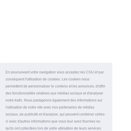
En poursuivant votre navigation vous acceptez les CGU et par
conséquent l'utilisation de cookies. Les cookies nous
permettent de personnaliser le contenu et les annonces, d'offrir
des fonctionnalités relatives aux médias sociaux et d'analyser
notre trafic. Nous partageons également des informations sur
l'utilisation de notre site avec nos partenaires de médias
sociaux, de publicité et d'analyse, qui peuvent combiner celles-
ci avec d'autres informations que vous leur avez fournies ou
qu'ils ont collectées lors de votre utilisation de leurs services.