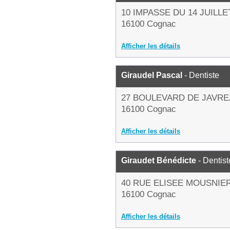
10 IMPASSE DU 14 JUILLE
16100 Cognac
Afficher les détails
Giraudel Pascal
- Dentiste
27 BOULEVARD DE JAVR
16100 Cognac
Afficher les détails
Giraudet Bénédicte
- Dentist
40 RUE ELISEE MOUSNIE
16100 Cognac
Afficher les détails