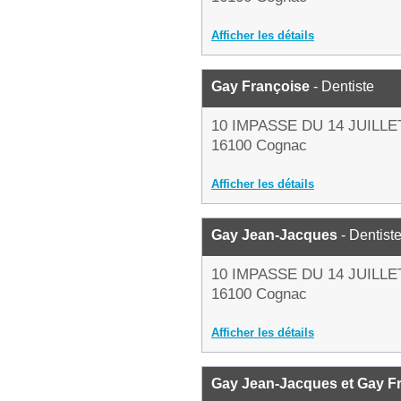
Afficher les détails
Gay Françoise
- Dentiste
10 IMPASSE DU 14 JUILLE
16100 Cognac
Afficher les détails
Gay Jean-Jacques
- Dentist
10 IMPASSE DU 14 JUILLE
16100 Cognac
Afficher les détails
Gay Jean-Jacques et Gay F