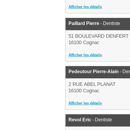
Afficher les détails
Paillard Pierre
- Dentiste
51 BOULEVARD DENFERT
16100 Cognac
Afficher les détails
Pedeutour Pierre-Alain
- Den
2 RUE ABEL PLANAT
16100 Cognac
Afficher les détails
Revol Eric
- Dentiste