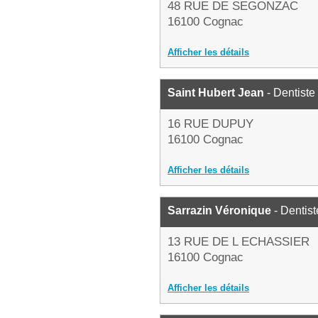
48 RUE DE SEGONZAC
16100 Cognac
Afficher les détails
Saint Hubert Jean
- Dentiste
16 RUE DUPUY
16100 Cognac
Afficher les détails
Sarrazin Véronique
- Dentist
13 RUE DE L ECHASSIER
16100 Cognac
Afficher les détails