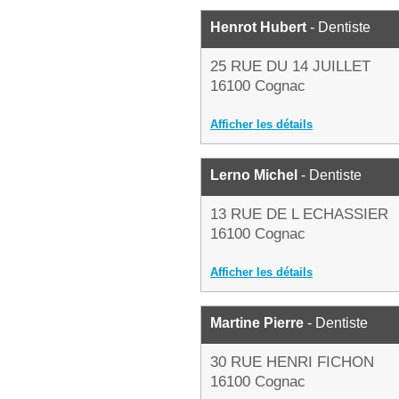
Henrot Hubert
- Dentiste
25 RUE DU 14 JUILLET
16100 Cognac
Afficher les détails
Lerno Michel
- Dentiste
13 RUE DE L ECHASSIER
16100 Cognac
Afficher les détails
Martine Pierre
- Dentiste
30 RUE HENRI FICHON
16100 Cognac