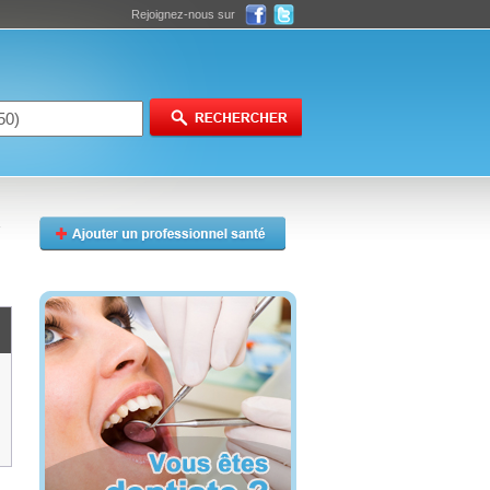
Rejoignez-nous sur