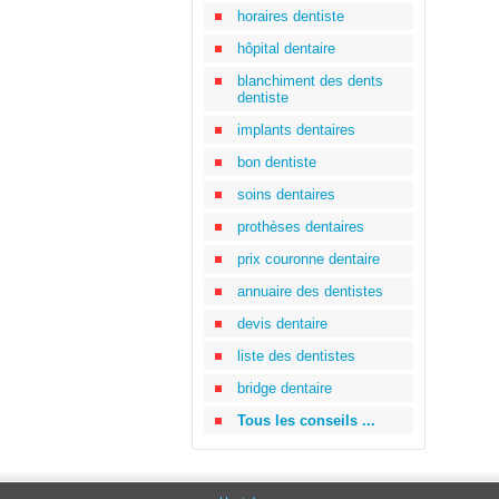
horaires dentiste
hôpital dentaire
blanchiment des dents
dentiste
implants dentaires
bon dentiste
soins dentaires
prothèses dentaires
prix couronne dentaire
annuaire des dentistes
devis dentaire
liste des dentistes
bridge dentaire
Tous les conseils ...