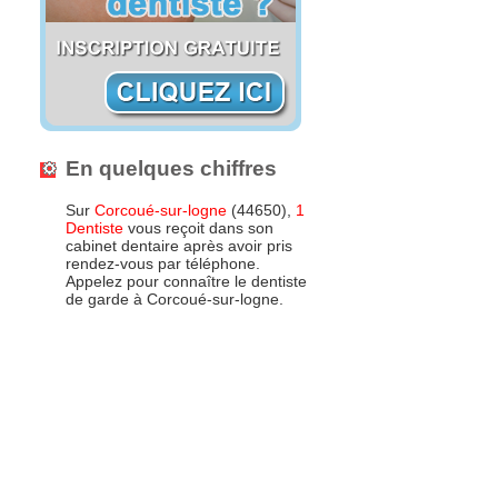
En quelques chiffres
Sur
Corcoué-sur-logne
(44650),
1
Dentiste
vous reçoit dans son
cabinet dentaire après avoir pris
rendez-vous par téléphone.
Appelez pour connaître le dentiste
de garde à Corcoué-sur-logne.