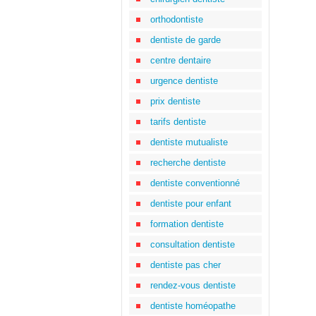
orthodontiste
dentiste de garde
centre dentaire
urgence dentiste
prix dentiste
tarifs dentiste
dentiste mutualiste
recherche dentiste
dentiste conventionné
dentiste pour enfant
formation dentiste
consultation dentiste
dentiste pas cher
rendez-vous dentiste
dentiste homéopathe