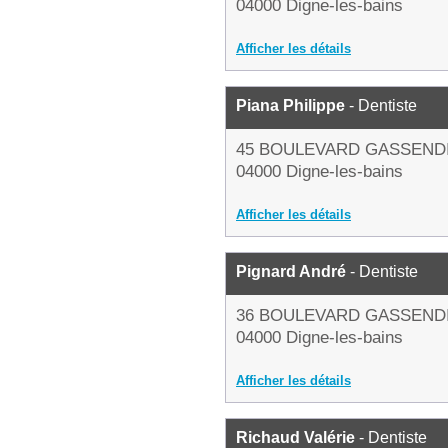
04000 Digne-les-bains
Afficher les détails
Piana Philippe
- Dentiste
45 BOULEVARD GASSEND
04000 Digne-les-bains
Afficher les détails
Pignard André
- Dentiste
36 BOULEVARD GASSEND
04000 Digne-les-bains
Afficher les détails
Richaud Valérie
- Dentiste