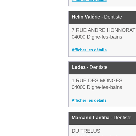
Helin Valérie
- Dentiste
7 RUE ANDRE HONNORAT
04000 Digne-les-bains
Afficher les détails
Ledez
- Dentiste
1 RUE DES MONGES
04000 Digne-les-bains
Afficher les détails
Marcand Laetitia
- Dentiste
DU TRELUS