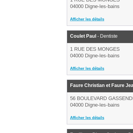
04000 Digne-les-bains
Afficher les détails
Coulet Paul
- Dentiste
1 RUE DES MONGES
04000 Digne-les-bains
Afficher les détails
Faure Christian et Faure Je
56 BOULEVARD GASSEND
04000 Digne-les-bains
Afficher les détails