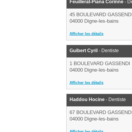
Feuillerat-Piana Corinne
- De
45 BOULEVARD GASSEND
04000 Digne-les-bains
Afficher les détails
Guibert Cyril
- Dentiste
1 BOULEVARD GASSENDI
04000 Digne-les-bains
Afficher les détails
Haddou Hocine
- Dentiste
67 BOULEVARD GASSEND
04000 Digne-les-bains
Afficher les détails