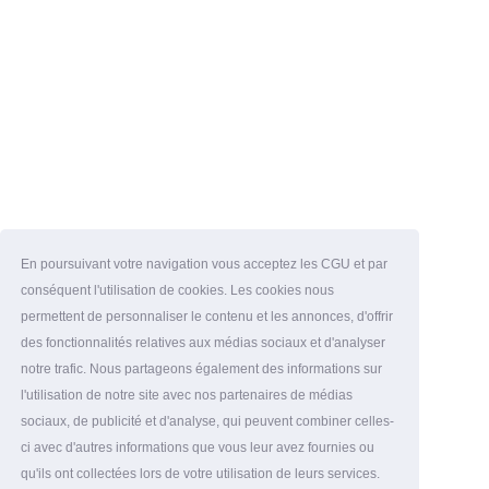
En poursuivant votre navigation vous acceptez les CGU et par
conséquent l'utilisation de cookies. Les cookies nous
permettent de personnaliser le contenu et les annonces, d'offrir
des fonctionnalités relatives aux médias sociaux et d'analyser
notre trafic. Nous partageons également des informations sur
l'utilisation de notre site avec nos partenaires de médias
sociaux, de publicité et d'analyse, qui peuvent combiner celles-
ci avec d'autres informations que vous leur avez fournies ou
qu'ils ont collectées lors de votre utilisation de leurs services.