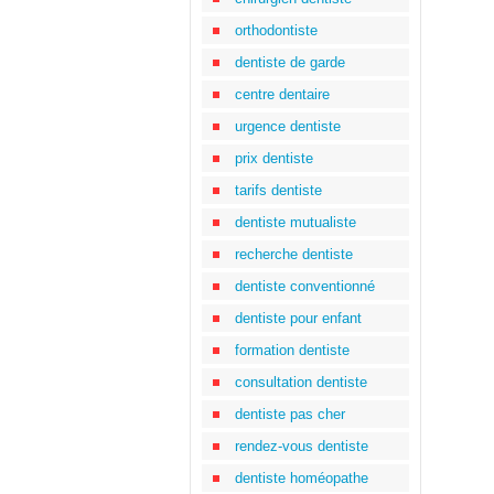
orthodontiste
dentiste de garde
centre dentaire
urgence dentiste
prix dentiste
tarifs dentiste
dentiste mutualiste
recherche dentiste
dentiste conventionné
dentiste pour enfant
formation dentiste
consultation dentiste
dentiste pas cher
rendez-vous dentiste
dentiste homéopathe