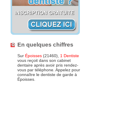
En quelques chiffres
Sur
Époisses
(21460),
1 Dentiste
vous reçoit dans son cabinet
dentaire après avoir pris rendez-
vous par téléphone. Appelez pour
connaître le dentiste de garde à
Époisses.