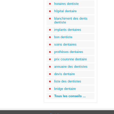
horaires dentiste
hôpital dentaire
blanchiment des dents
dentiste
implants dentaires
bon dentiste
soins dentaires
prothèses dentaires
prix couronne dentaire
annuaire des dentistes
devis dentaire
liste des dentistes
bridge dentaire
Tous les conseils ...