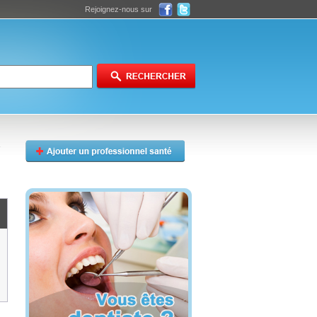
Rejoignez-nous sur