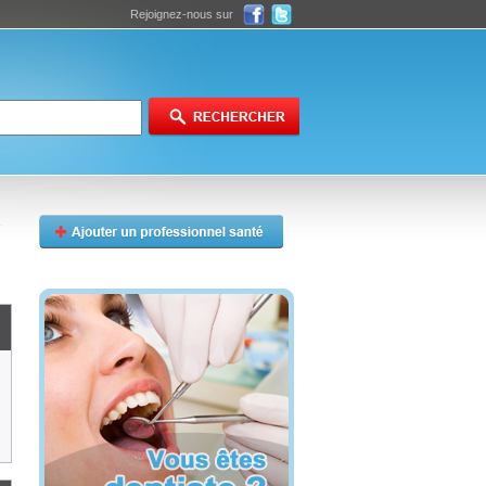
Rejoignez-nous sur