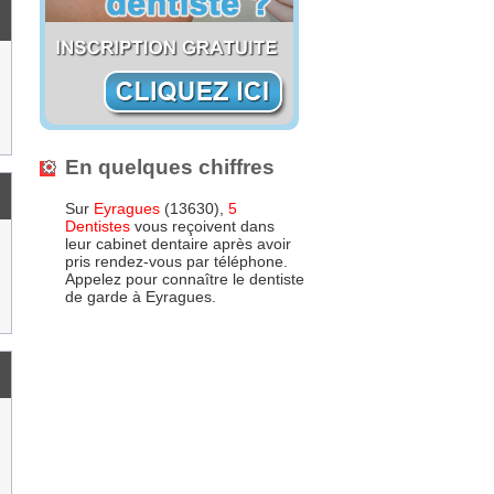
En quelques chiffres
Sur
Eyragues
(13630),
5
Dentistes
vous reçoivent dans
leur cabinet dentaire après avoir
pris rendez-vous par téléphone.
Appelez pour connaître le dentiste
de garde à Eyragues.