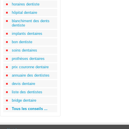
horaires dentiste
hôpital dentaire
blanchiment des dents
dentiste
implants dentaires
bon dentiste
soins dentaires
prothèses dentaires
prix couronne dentaire
annuaire des dentistes
devis dentaire
liste des dentistes
bridge dentaire
Tous les conseils ...