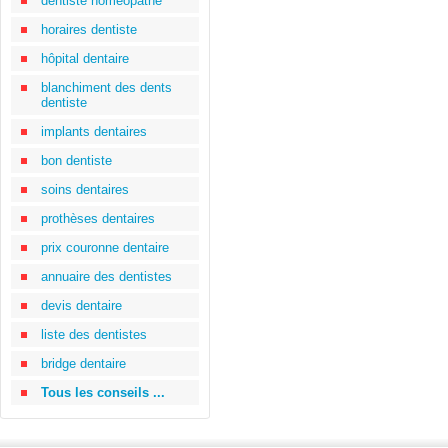
dentiste homéopathe
horaires dentiste
hôpital dentaire
blanchiment des dents
dentiste
implants dentaires
bon dentiste
soins dentaires
prothèses dentaires
prix couronne dentaire
annuaire des dentistes
devis dentaire
liste des dentistes
bridge dentaire
Tous les conseils ...