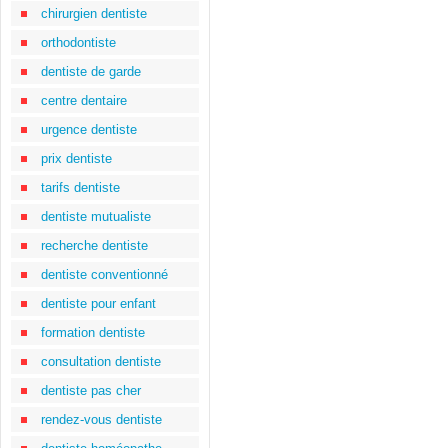
chirurgien dentiste
orthodontiste
dentiste de garde
centre dentaire
urgence dentiste
prix dentiste
tarifs dentiste
dentiste mutualiste
recherche dentiste
dentiste conventionné
dentiste pour enfant
formation dentiste
consultation dentiste
dentiste pas cher
rendez-vous dentiste