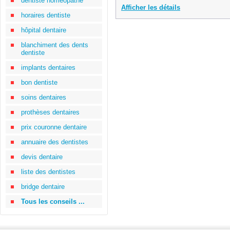
dentiste homéopathe
Afficher les détails
horaires dentiste
hôpital dentaire
blanchiment des dents
dentiste
implants dentaires
bon dentiste
soins dentaires
prothèses dentaires
prix couronne dentaire
annuaire des dentistes
devis dentaire
liste des dentistes
bridge dentaire
Tous les conseils ...