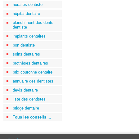
horaires dentiste
hôpital dentaire
blanchiment des dents
dentiste
implants dentaires
bon dentiste
soins dentaires
prothèses dentaires
prix couronne dentaire
annuaire des dentistes
devis dentaire
liste des dentistes
bridge dentaire
Tous les conseils ...