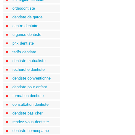
orthodontiste
dentiste de garde
centre dentaire
urgence dentiste
prix dentiste
tarifs dentiste
dentiste mutualiste
recherche dentiste
dentiste conventionné
dentiste pour enfant
formation dentiste
consultation dentiste
dentiste pas cher
rendez-vous dentiste
dentiste homéopathe