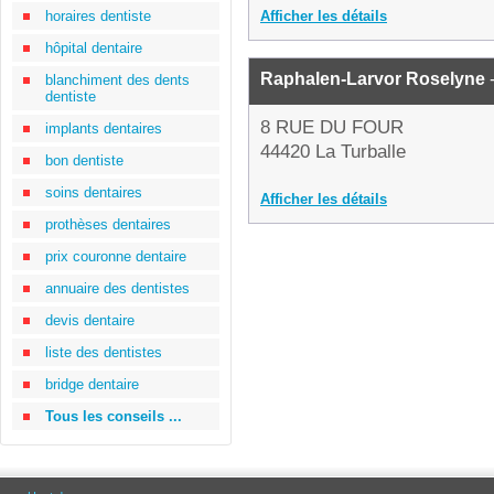
horaires dentiste
Afficher les détails
hôpital dentaire
Raphalen-Larvor Roselyne
-
blanchiment des dents
dentiste
8 RUE DU FOUR
implants dentaires
44420 La Turballe
bon dentiste
soins dentaires
Afficher les détails
prothèses dentaires
prix couronne dentaire
annuaire des dentistes
devis dentaire
liste des dentistes
bridge dentaire
Tous les conseils ...