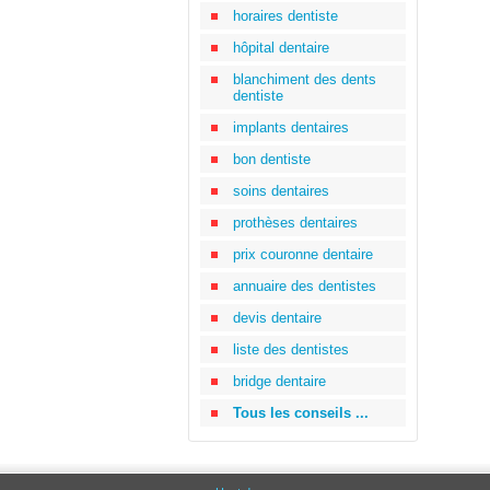
horaires dentiste
hôpital dentaire
blanchiment des dents
dentiste
implants dentaires
bon dentiste
soins dentaires
prothèses dentaires
prix couronne dentaire
annuaire des dentistes
devis dentaire
liste des dentistes
bridge dentaire
Tous les conseils ...