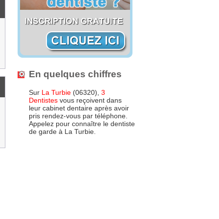
En quelques chiffres
Sur
La Turbie
(06320),
3
Dentistes
vous reçoivent dans
leur cabinet dentaire après avoir
pris rendez-vous par téléphone.
Appelez pour connaître le dentiste
de garde à La Turbie.