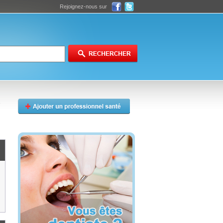
Rejoignez-nous sur