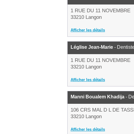
1 RUE DU 11 NOVEMBRE
33210 Langon
Afficher les détails
Léglise Jean-Marie
- Dentist
1 RUE DU 11 NOVEMBRE
33210 Langon
Afficher les détails
Manni Boualem Khadija
- De
106 CRS MAL D L DE TAS
33210 Langon
Afficher les détails