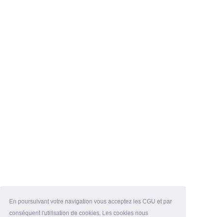
En poursuivant votre navigation vous acceptez les CGU et par
conséquent l'utilisation de cookies. Les cookies nous