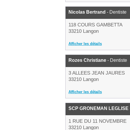
Nicolas Bertrand
- Dentiste
118 COURS GAMBETTA
33210 Langon
Afficher les détails
Rozes Christiane
- Dentiste
3 ALLEES JEAN JAURES
33210 Langon
Afficher les détails
SCP GRONEMAN LEGLISE 
1 RUE DU 11 NOVEMBRE
33210 Langon