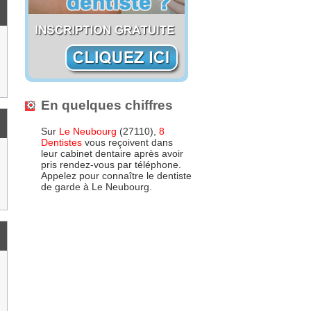
En quelques chiffres
Sur
Le Neubourg
(27110),
8
Dentistes
vous reçoivent dans
leur cabinet dentaire après avoir
pris rendez-vous par téléphone.
Appelez pour connaître le dentiste
de garde à Le Neubourg.