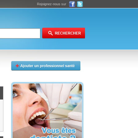
Rejoignez-nous sur