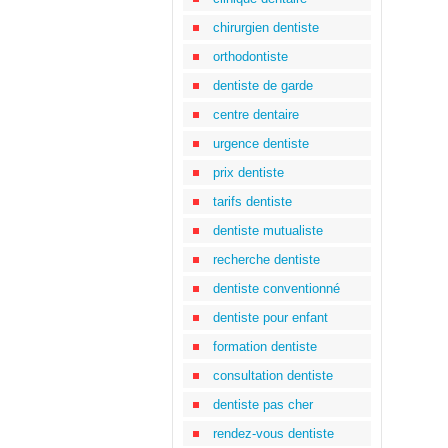
chirurgien dentiste
orthodontiste
dentiste de garde
centre dentaire
urgence dentiste
prix dentiste
tarifs dentiste
dentiste mutualiste
recherche dentiste
dentiste conventionné
dentiste pour enfant
formation dentiste
consultation dentiste
dentiste pas cher
rendez-vous dentiste