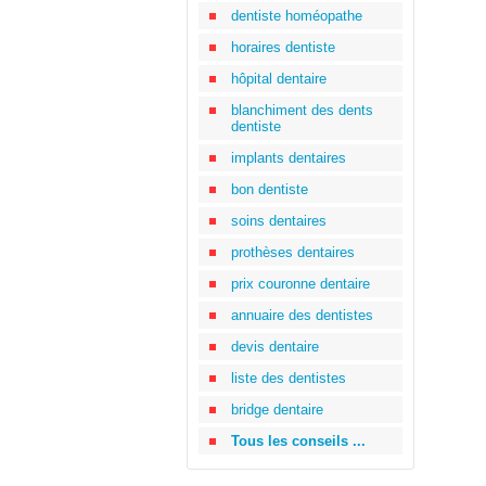
dentiste homéopathe
horaires dentiste
hôpital dentaire
blanchiment des dents
dentiste
implants dentaires
bon dentiste
soins dentaires
prothèses dentaires
prix couronne dentaire
annuaire des dentistes
devis dentaire
liste des dentistes
bridge dentaire
Tous les conseils ...