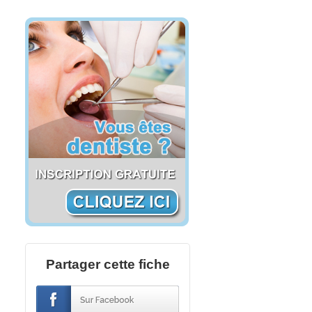
Partager cette fiche