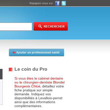
Rejoignez-nous sur
Le coin du Pro
Si vous êtes le cabinet dentaire
ou le chirurgien-dentiste Blondel
Bourgeois Chloé,
détaillez votre
fiche pratique sur simple
demande. Indiquez vos
disponibilités à Levallois-perret
ainsi que des informations
complémentaires.